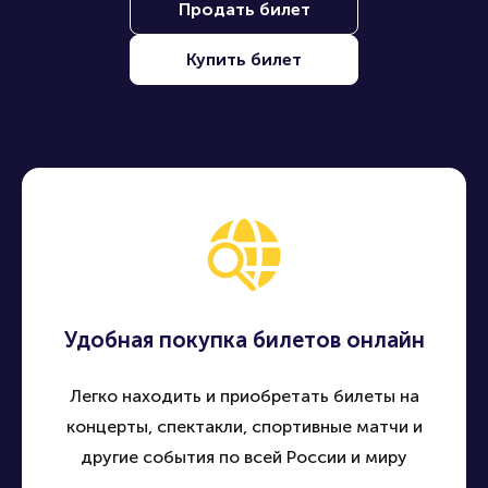
Продать билет
Купить билет
Удобная покупка билетов онлайн
Легко находить и приобретать билеты на
концерты, спектакли, спортивные матчи и
другие события по всей России и миру