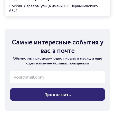
Россия, Саратов, улица имени Н.Г. Чернышевского,
63к2
Самые интересные события у
вас в почте
Обычно мы присылаем одно письмо в месяц и ещё
одно накануне больших праздников
Продолжить