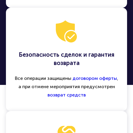
Безопасность сделок и гарантия
возврата
Все операции защищены
договором оферты
,
а при отмене мероприятия предусмотрен
возврат средств