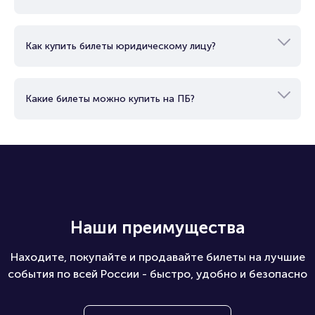
Как купить билеты юридическому лицу?
Какие билеты можно купить на ПБ?
Наши преимущества
Находите, покупайте и продавайте билеты на лучшие
события по всей России - быстро, удобно и безопасно