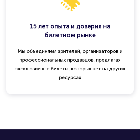
15 лет опыта и доверия на
билетном рынке
Мы объединяем зрителей, организаторов и
профессиональных продавцов, предлагая
эксклюзивные билеты, которых нет на других
ресурсах