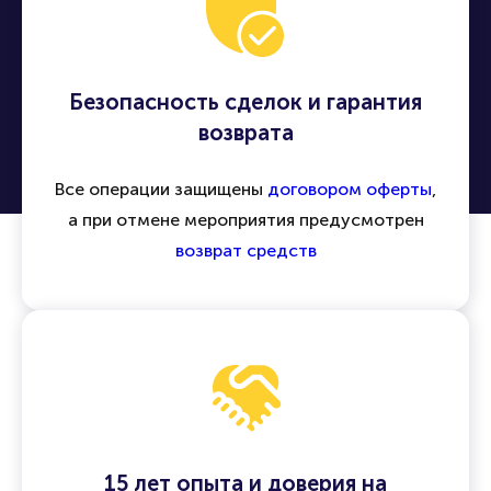
Безопасность сделок и гарантия
возврата
Все операции защищены
договором оферты
,
а при отмене мероприятия предусмотрен
возврат средств
15 лет опыта и доверия на