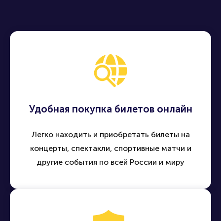
Удобная покупка билетов онлайн
Легко находить и приобретать билеты на
концерты, спектакли, спортивные матчи и
другие события по всей России и миру