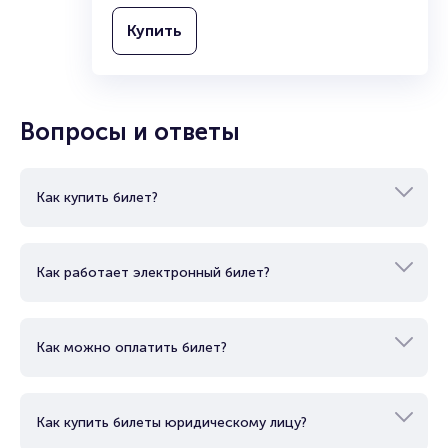
Купить
Вопросы и ответы
Как купить билет?
Как работает электронный билет?
Как можно оплатить билет?
Как купить билеты юридическому лицу?