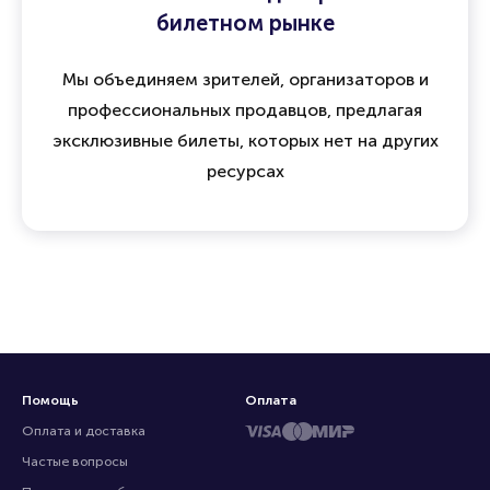
билетном рынке
Мы объединяем зрителей, организаторов и
профессиональных продавцов, предлагая
эксклюзивные билеты, которых нет на других
ресурсах
Помощь
Оплата
Оплата и доставка
Частые вопросы