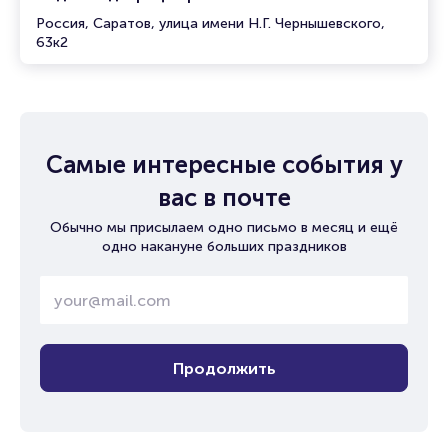
Россия, Саратов, улица имени Н.Г. Чернышевского,
63к2
Самые интересные события у
вас в почте
Обычно мы присылаем одно письмо в месяц и ещё
одно накануне больших праздников
Продолжить