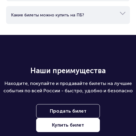
Какие билеты можно купить на ПБ?
Наши преимущества
Находите, покупайте и продавайте билеты на лучшие
события по всей России - быстро, удобно и безопасно
Продать билет
Купить билет