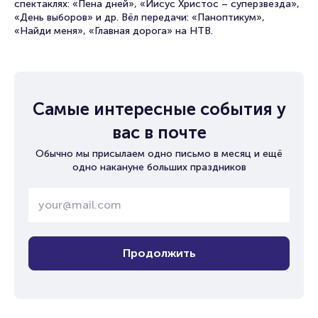
спектаклях: «Пена дней», «Иисус Христос – суперзвезда»,
«День выборов» и др. Вёл передачи: «Паноптикум»,
«Найди меня», «Главная дорога» на НТВ.
Самые интересные события у
вас в почте
Обычно мы присылаем одно письмо в месяц и ещё
одно накануне больших праздников
Продолжить