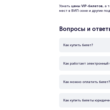
Узнать
цены VIP-билетов,
а 
мест в ВИП-зоне и другие по
Вопросы и ответ
Как купить билет?
Как работает электронный 
Как можно оплатить билет?
Как купить билеты юридиче