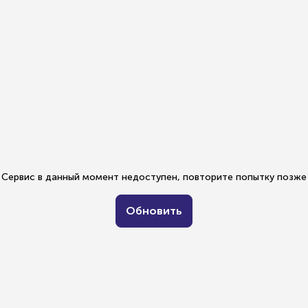
Сервис в данный момент недоступен, повторите попытку позже
Обновить