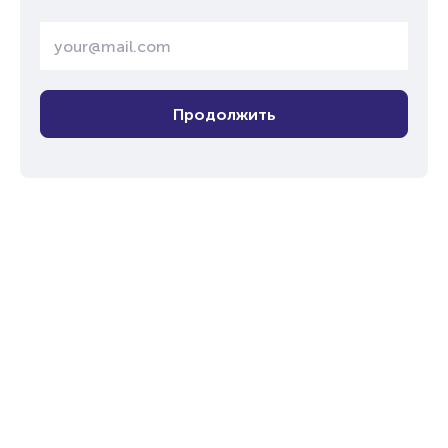
Продолжить