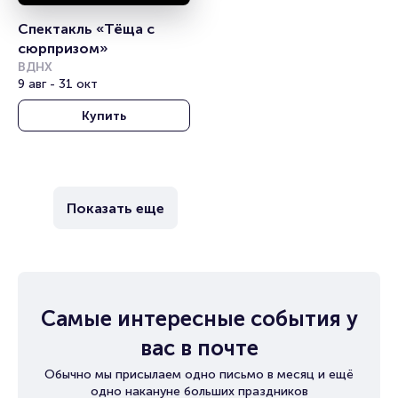
Спектакль «Тёща с 
сюрпризом»
ВДНХ
9 авг - 31 окт
Купить
Показать еще
Самые интересные события у
вас в почте
Обычно мы присылаем одно письмо в месяц и ещё
одно накануне больших праздников