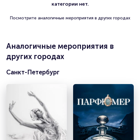
категории нет.
Посмотрите аналогичные мероприятия в других городах
Аналогичные мероприятия в
других городах
Санкт-Петербург