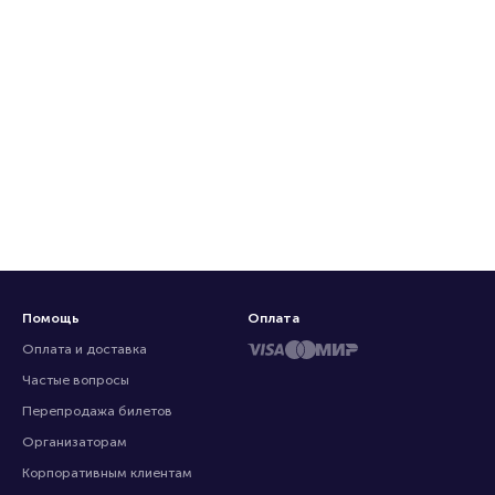
Помощь
Оплата
Оплата и доставка
Частые вопросы
Перепродажа билетов
Организаторам
Корпоративным клиентам