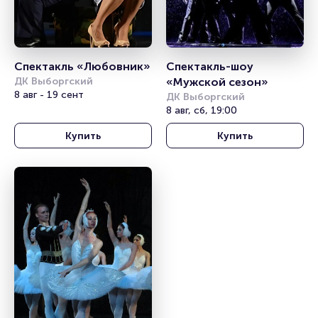
Спектакль «Любовник»
Спектакль-шоу 
ДК Выборгский
«Мужской сезон»
8 авг - 19 сент
ДК Выборгский
8 авг, сб, 19:00
Купить
Купить