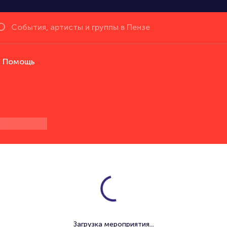
Помощь
Загрузка мероприятия...