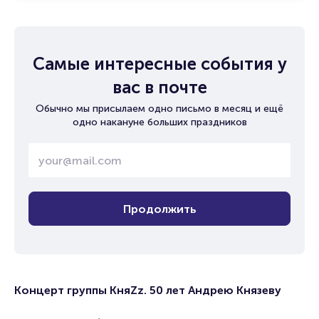
Самые интересные события у
вас в почте
Обычно мы присылаем одно письмо в месяц и ещё
одно накануне больших праздников
Продолжить
Концерт группы КняZz. 50 лет Андрею Князеву