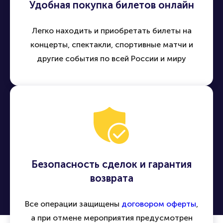
Удобная покупка билетов онлайн
Легко находить и приобретать билеты на
концерты, спектакли, спортивные матчи и
другие события по всей России и миру
Безопасность сделок и гарантия
возврата
Все операции защищены
договором оферты
,
а при отмене мероприятия предусмотрен