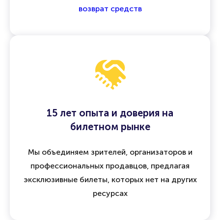
возврат средств
15 лет опыта и доверия на
билетном рынке
Мы объединяем зрителей, организаторов и
профессиональных продавцов, предлагая
эксклюзивные билеты, которых нет на других
ресурсах