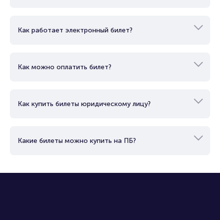
Продать билет
Брокерам
Как работает электронный билет?
Организаторам
Как можно оплатить билет?
Как купить билеты юридическому лицу?
Какие билеты можно купить на ПБ?