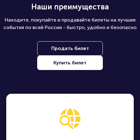
Наши преимущества
Находите, покупайте и продавайте билеты на лучшие
события по всей России - быстро, удобно и безопасно
Продать билет
Купить билет