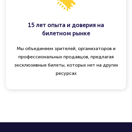
15 лет опыта и доверия на
билетном рынке
Мы объединяем зрителей, организаторов и
профессиональных продавцов, предлагая
эксклюзивные билеты, которых нет на других
ресурсах