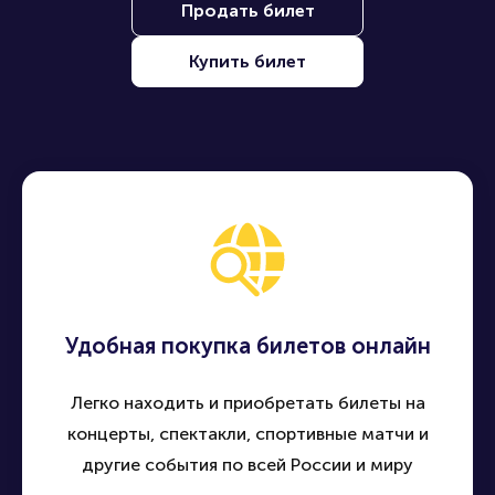
Продать билет
Купить билет
Удобная покупка билетов онлайн
Легко находить и приобретать билеты на
концерты, спектакли, спортивные матчи и
другие события по всей России и миру