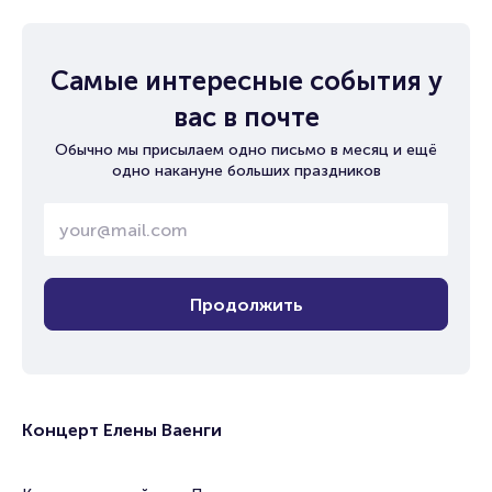
Самые интересные события у
вас в почте
Обычно мы присылаем одно письмо в месяц и ещё
одно накануне больших праздников
Продолжить
Концерт Елены Ваенги