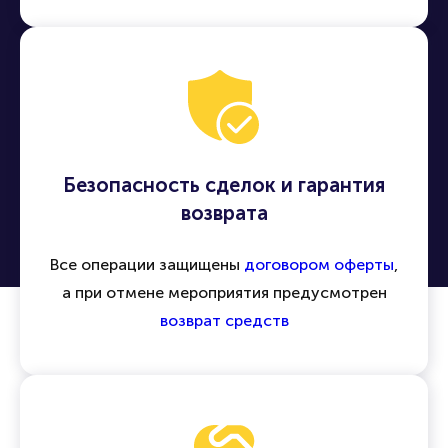
Безопасность сделок и гарантия
возврата
Все операции защищены
договором оферты
,
а при отмене мероприятия предусмотрен
возврат средств