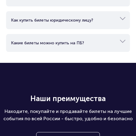
Как купить билеты юридическому лицу?
Какие билеты можно купить на ПБ?
Наши преимущества
Находите, покупайте и продавайте билеты на лучшие
события по всей России - быстро, удобно и безопасно