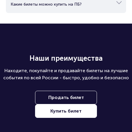
Какие билеты можно купить на ПБ?
Наши преимущества
Находите, покупайте и продавайте билеты на лучшие
события по всей России - быстро, удобно и безопасно
Продать билет
Купить билет