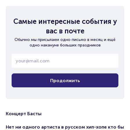
Самые интересные события у
вас в почте
Обычно мы присылаем одно письмо в месяц и ещё
одно накануне больших праздников
Продолжить
Концерт Басты
Нет ни одного артиста в русском хип-хопе кто бы