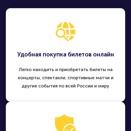
Удобная покупка билетов онлайн
Легко находить и приобретать билеты на
концерты, спектакли, спортивные матчи и
другие события по всей России и миру