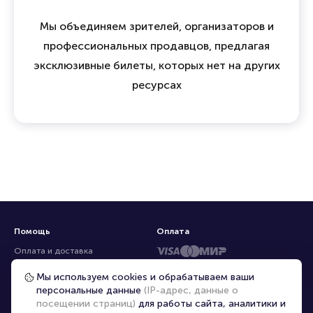
Мы объединяем зрителей, организаторов и
профессиональных продавцов, предлагая
эксклюзивные билеты, которых нет на других
ресурсах
Помощь
Оплата
Оплата и доставка
Частые вопросы
Мы используем cookies и обрабатываем ваши
персональные данные
(IP-адрес, данные о
Перепродажа билетов
посещении страниц)
для работы сайта, аналитики и
Организаторам