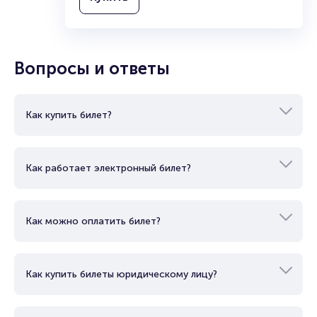
Вопросы и ответы
Как купить билет?
Как работает электронный билет?
Как можно оплатить билет?
Как купить билеты юридическому лицу?