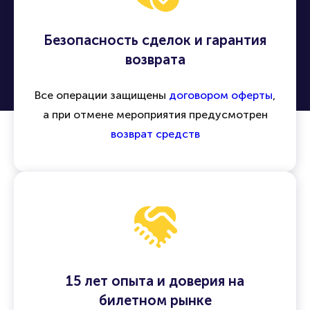
Безопасность сделок и гарантия
возврата
Все операции защищены
договором оферты
,
а при отмене мероприятия предусмотрен
возврат средств
15 лет опыта и доверия на
билетном рынке