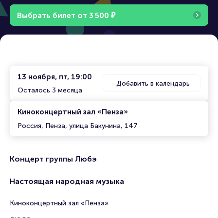
Выбрать билет от
3
5
0
0
₽
13 ноября, пт, 19:00
Добавить в календарь
Осталось 3 месяца
Киноконцертный зал «Пенза»
Россия, Пенза, улица Бакунина, 147
Концерт группы Любэ
Настоящая народная музыка
Киноконцертный зал «Пенза»