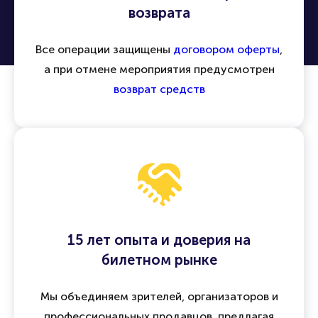
возврата
Все операции защищены
договором оферты
,
а при отмене мероприятия предусмотрен
возврат средств
15 лет опыта и доверия на
билетном рынке
Мы объединяем зрителей, организаторов и
профессиональных продавцов, предлагая