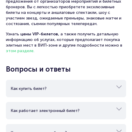
предложения от организаторов мероприятий и билетных
брокеров. Вы с легкостью приобретете эксклюзивные
билеты на концерты и аншлаговые спектакли, шоу с
участием звезд, ожидаемые премьеры, знаковые матчи и
состязания, съемки популярных телепередач.
Узнать
цены VIP-билетов,
а также получить детальную
информацию об услугах, которые предполагает покупка
элитных мест в ВИП-зоне и другие подробности можно в
этом разделе.
Вопросы и ответы
Как купить билет?
Как работает электронный билет?