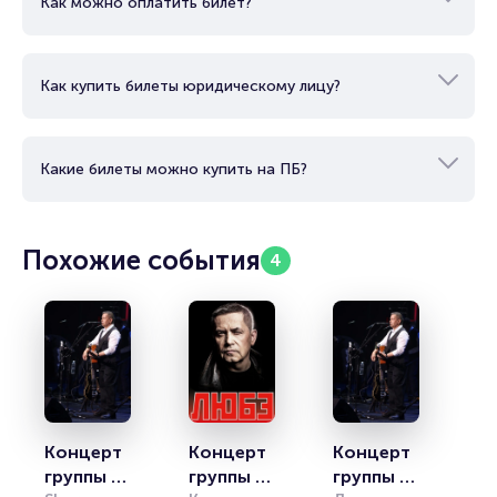
Как можно оплатить билет?
Как купить билеты юридическому лицу?
Какие билеты можно купить на ПБ?
Похожие события
4
Концерт 
Концерт 
Концерт 
группы 
группы 
группы 