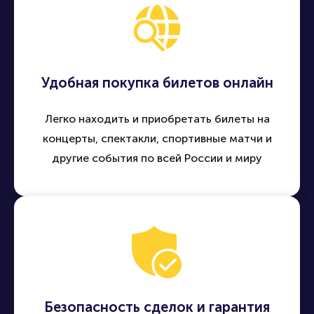
Удобная покупка билетов онлайн
Легко находить и приобретать билеты на
концерты, спектакли, спортивные матчи и
другие события по всей России и миру
Безопасность сделок и гарантия