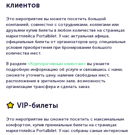
клиентов
Это мероприятие вы можете посетить большой
компанией, совместно с сотрудниками, коллегами или
друзьями купив билеты в любом количестве на страницах
маркетплейса Portalbilet. У нас актуальная афиша,
официальные билеты от организаторов шоу, специальные
условия приобретения при бронировании большого
количества мест.
В разделе
«Корпоративным клиентам»
вы узнаете
подробную информацию об услуге и связавшись с нами,
сможете уточнить цену, наличие свободных мест,
расположение в зрительном зале, возможность
организации трансфера и сделать заказ.
VIP-билеты
Это мероприятие вы сможете посетить с максимальным
комфортом, купив премиальные билеты на страницах
маркетплейса Portalbilet. У нас собраны самые интересные