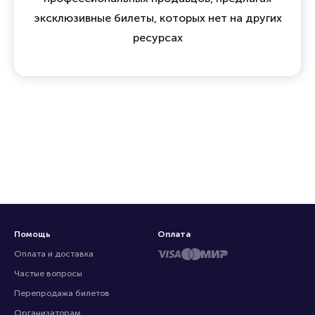
эксклюзивные билеты, которых нет на других
ресурсах
Помощь
Оплата
Оплата и доставка
Частые вопросы
Перепродажа билетов
Организаторам