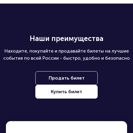
Наши преимущества
Находите, покупайте и продавайте билеты на лучшие
события по всей России - быстро, удобно и безопасно
Продать билет
Купить билет