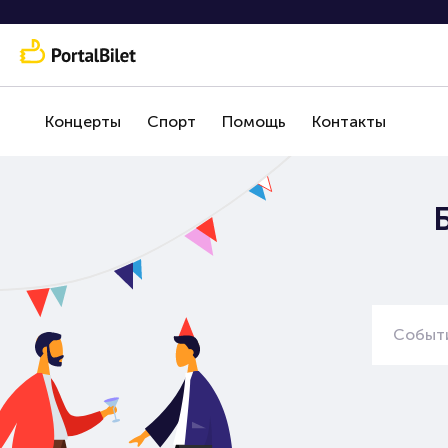
Концерты
Спорт
Помощь
Контакты