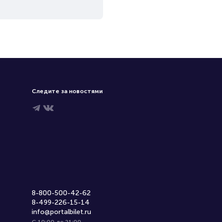
Следите за новостями
8-800-500-42-62
8-499-226-15-14
info@portalbilet.ru