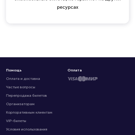
ресурсах
Помощь
Оплата
Оплата и доставка
Частые вопросы
Перепродажа билетов
Организаторам
Корпоративным клиентам
VIP-билеты
Условия использования