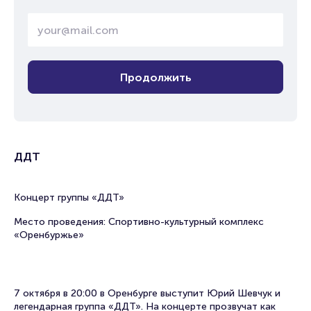
Продолжить
ДДТ
Концерт группы «ДДТ»
Место проведения: Спортивно-культурный комплекс
«Оренбуржье»
7 октября в 20:00 в Оренбурге выступит Юрий Шевчук и
легендарная группа «ДДТ». На концерте прозвучат как