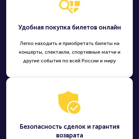
Удобная покупка билетов онлайн
Легко находить и приобретать билеты на
концерты, спектакли, спортивные матчи и
другие события по всей России и миру
Безопасность сделок и гарантия
возврата