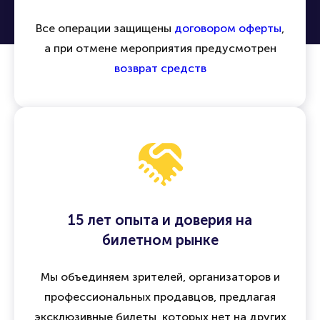
Все операции защищены
договором оферты
,
а при отмене мероприятия предусмотрен
возврат средств
15 лет опыта и доверия на
билетном рынке
Мы объединяем зрителей, организаторов и
профессиональных продавцов, предлагая
эксклюзивные билеты, которых нет на других