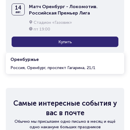
Матч Оренбург - Локомотив.
14
авг.
Российская Премьер Лига
Стадион «Газовик»
пт
19:00
Купить
Оренбуржье
Россия, Оренбург, проспект Гагарина, 21/1
Самые интересные события у
вас в почте
Обычно мы присылаем одно письмо в месяц и ещё
одно накануне больших праздников