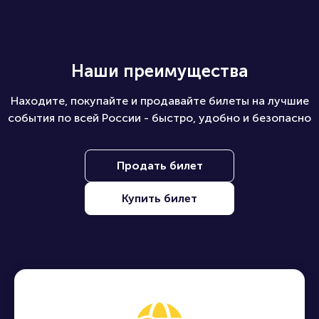
Наши преимущества
Находите, покупайте и продавайте билеты на лучшие
события по всей России - быстро, удобно и безопасно
Продать билет
Купить билет