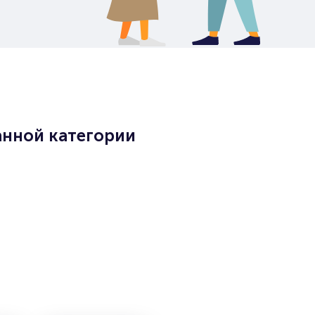
анной категории