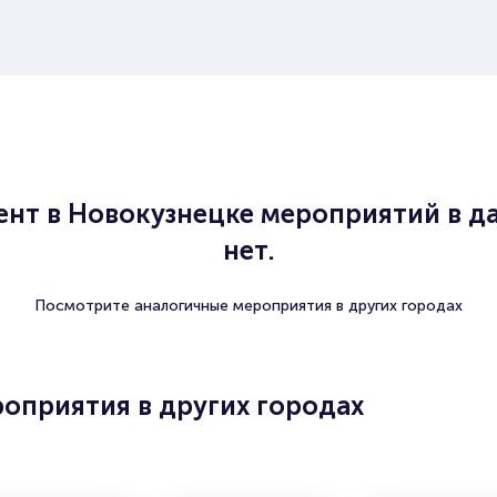
нт в Новокузнецке мероприятий в д
нет.
Посмотрите аналогичные мероприятия в других городах
оприятия в других городах