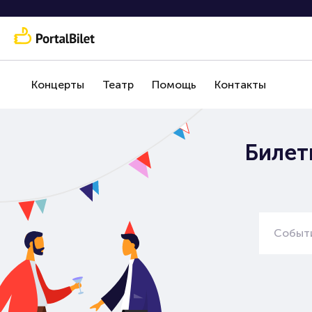
Концерты
Театр
Помощь
Контакты
Билет