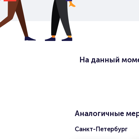
На данный моме
Аналогичные мер
Санкт-Петербург