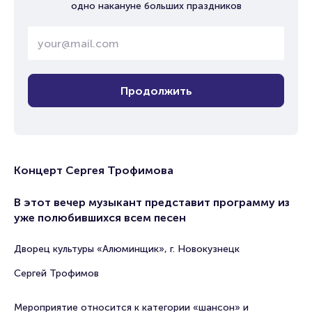
одно накануне больших праздников
Продолжить
Концерт Сергея Трофимова
В этот вечер музыкант представит программу из
уже полюбившихся всем песен
Дворец культуры «Алюминщик», г. Новокузнецк
Сергей Трофимов
Мероприятие относится к категории «шансон» и