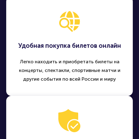
Удобная покупка билетов онлайн
Легко находить и приобретать билеты на
концерты, спектакли, спортивные матчи и
другие события по всей России и миру