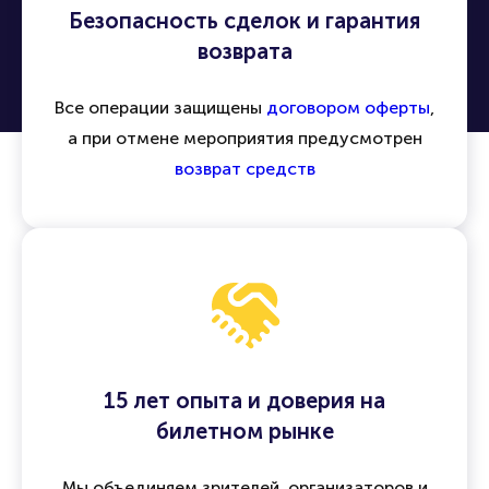
Безопасность сделок и гарантия
возврата
Все операции защищены
договором оферты
,
а при отмене мероприятия предусмотрен
возврат средств
15 лет опыта и доверия на
билетном рынке
Мы объединяем зрителей, организаторов и