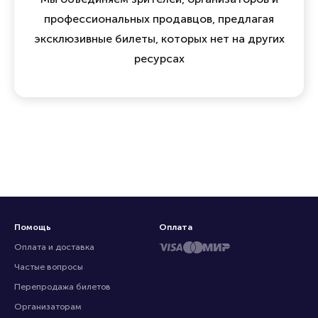
профессиональных продавцов, предлагая
эксклюзивные билеты, которых нет на других
ресурсах
Помощь
Оплата
Оплата и доставка
Частые вопросы
Перепродажа билетов
Организаторам