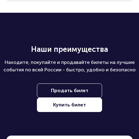
Наши преимущества
Находите, покупайте и продавайте билеты на лучшие
события по всей России - быстро, удобно и безопасно
Продать билет
Купить билет