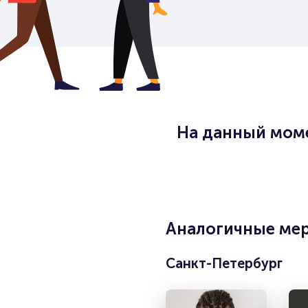
На данный моме
Аналогичные мер
Санкт-Петербург