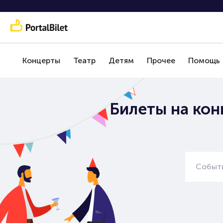
Концерты
Театр
Детям
Прочее
Помощь
Билеты на кон