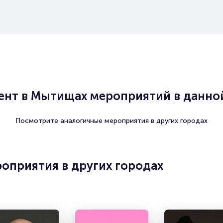
нт в Мытищах мероприятий в данной
Посмотрите аналогичные мероприятия в других городах
оприятия в других городах