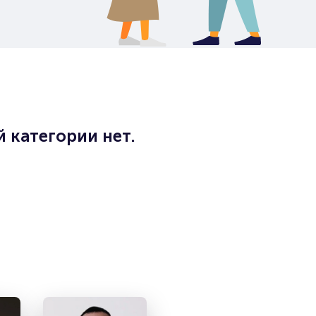
 категории нет.