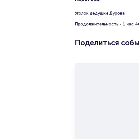
Уголок дедушки Дурова
Продолжительность - 1 час 4
Поделиться соб