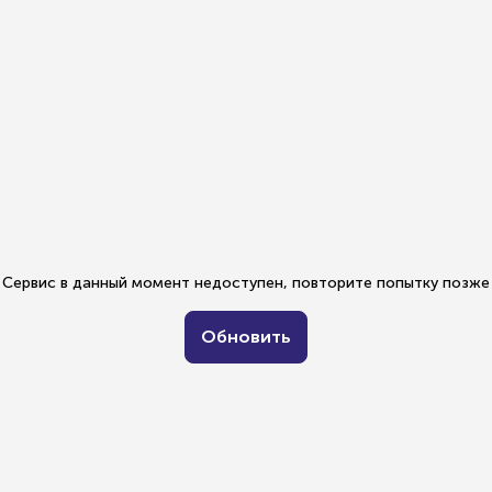
Сервис в данный момент недоступен, повторите попытку позже
Обновить