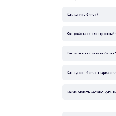
Как купить билет?
Как работает электронный 
Как можно оплатить билет?
Как купить билеты юридиче
Какие билеты можно купить