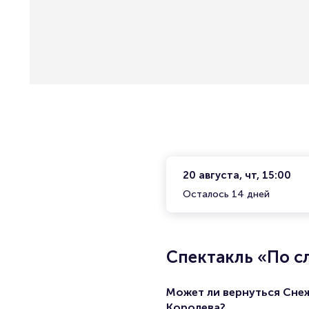
20 августа, чт, 15:00
Осталось 14 дней
Спектакль «По с
Может ли вернуться Сне
Королева?