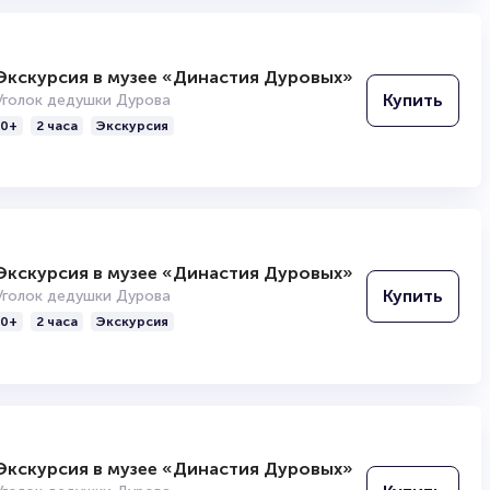
Экскурсия в музее «Династия Дуровых»
Купить
Уголок дедушки Дурова
0+
2 часа
Экскурсия
Экскурсия в музее «Династия Дуровых»
Купить
Уголок дедушки Дурова
0+
2 часа
Экскурсия
Экскурсия в музее «Династия Дуровых»