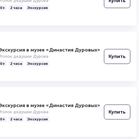
Купить
Уголок дедушки Дурова
0+
2 часа
Экскурсия
Экскурсия в музее «Династия Дуровых»
Купить
Уголок дедушки Дурова
0+
2 часа
Экскурсия
Экскурсия в музее «Династия Дуровых»
Купить
Уголок дедушки Дурова
0+
2 часа
Экскурсия