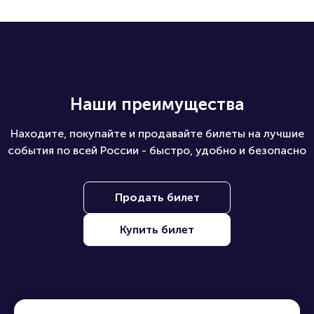
Наши преимущества
Находите, покупайте и продавайте билеты на лучшие
события по всей России - быстро, удобно и безопасно
Продать билет
Купить билет