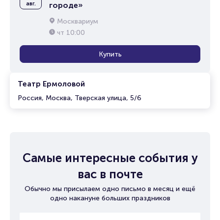
авг.
городе»
Москвариум
чт
10:00
Купить
Театр Ермоловой
Россия, Москва, Тверская улица, 5/6
Самые интересные события у
вас в почте
Обычно мы присылаем одно письмо в месяц и ещё
одно накануне больших праздников