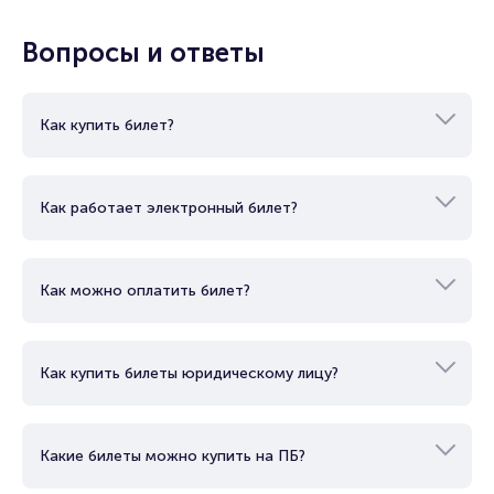
Вопросы и ответы
Как купить билет?
Как работает электронный билет?
Как можно оплатить билет?
Как купить билеты юридическому лицу?
Какие билеты можно купить на ПБ?