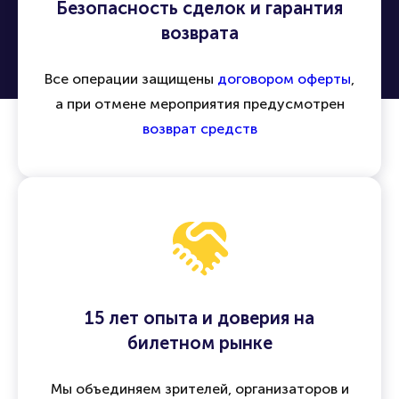
Безопасность сделок и гарантия
возврата
Все операции защищены
договором оферты
,
а при отмене мероприятия предусмотрен
возврат средств
15 лет опыта и доверия на
билетном рынке
Мы объединяем зрителей, организаторов и