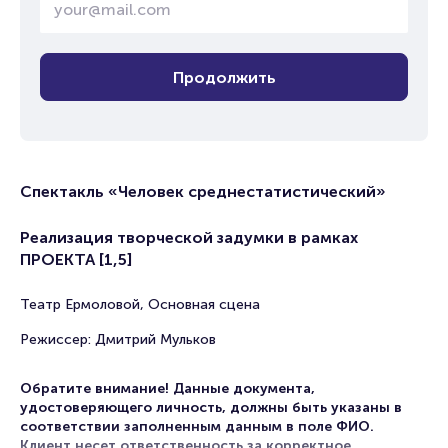
Продолжить
Спектакль «Человек среднестатистический»
Реализация творческой задумки в рамках
ПРОЕКТА [1,5]
Театр Ермоловой, Основная сцена
Режиссер: Дмитрий Мульков
Обратите внимание! Данные документа,
удостоверяющего личность, должны быть указаны в
соответствии заполненным данным в поле ФИО.
Клиент несет ответственность за корректное