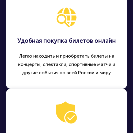
Удобная покупка билетов онлайн
Легко находить и приобретать билеты на
концерты, спектакли, спортивные матчи и
другие события по всей России и миру