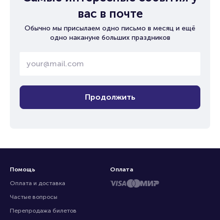
вас в почте
Обычно мы присылаем одно письмо в месяц и ещё
одно накануне больших праздников
Продолжить
Помощь
Оплата
Оплата и доставка
Частые вопросы
Перепродажа билетов