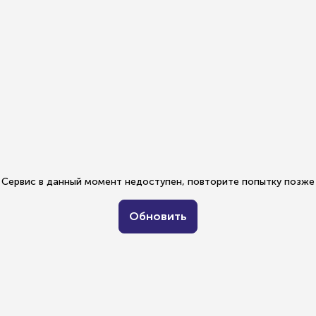
Сервис в данный момент недоступен, повторите попытку позже
Обновить