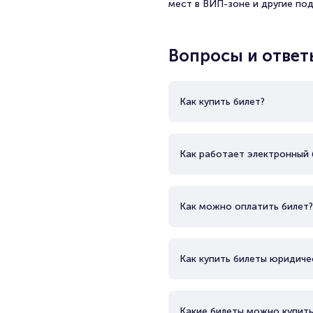
мест в ВИП-зоне и другие по
Вопросы и ответ
Как купить билет?
Как работает электронный 
Как можно оплатить билет?
Как купить билеты юридиче
Какие билеты можно купить