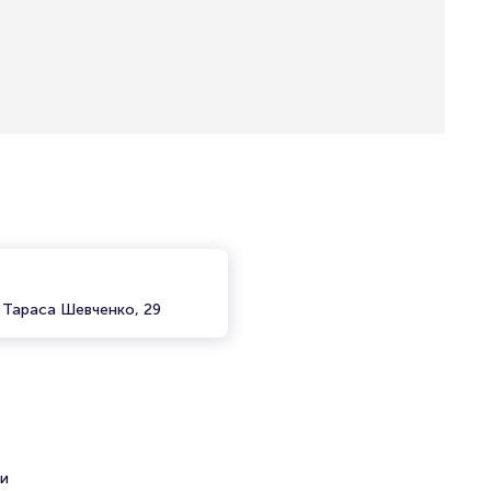
 Тараса Шевченко, 29
 и