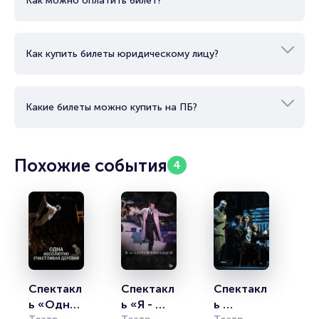
Как можно оплатить билет?
Как купить билеты юридическому лицу?
Какие билеты можно купить на ПБ?
Похожие события
4
Спектакл
Спектакл
Спектакл
ь «Одна 
ь «Я - 
ь 