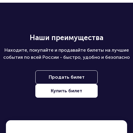
Наши преимущества
Находите, покупайте и продавайте билеты на лучшие
события по всей России - быстро, удобно и безопасно
Продать билет
Купить билет