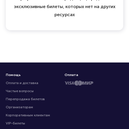
эксклюзивные билеты, которых нет на других
ресурсах
Помощь
Оплата
Оплата и доставка
Частые вопросы
Перепродажа билетов
Организаторам
Корпоративным клиентам
VIP-билеты