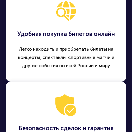
Удобная покупка билетов онлайн
Легко находить и приобретать билеты на
концерты, спектакли, спортивные матчи и
другие события по всей России и миру
Безопасность сделок и гарантия