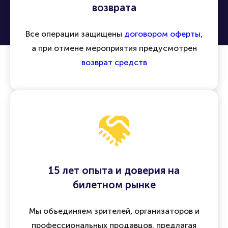
возврата
Все операции защищены
договором оферты
,
а при отмене мероприятия предусмотрен
возврат средств
15 лет опыта и доверия на
билетном рынке
Мы объединяем зрителей, организаторов и
профессиональных продавцов, предлагая