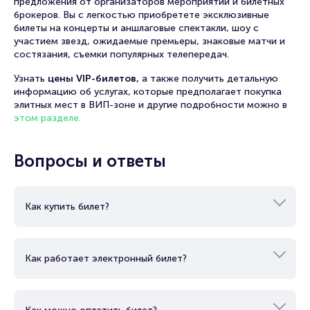
предложения от организаторов мероприятий и билетных
брокеров. Вы с легкостью приобретете эксклюзивные
билеты на концерты и аншлаговые спектакли, шоу с
участием звезд, ожидаемые премьеры, знаковые матчи и
состязания, съемки популярных телепередач.
Узнать
цены VIP-билетов,
а также получить детальную
информацию об услугах, которые предполагает покупка
элитных мест в ВИП-зоне и другие подробности можно в
этом разделе.
Вопросы и ответы
Как купить билет?
Как работает электронный билет?