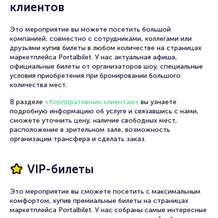
клиентов
Это мероприятие вы можете посетить большой
компанией, совместно с сотрудниками, коллегами или
друзьями купив билеты в любом количестве на страницах
маркетплейса Portalbilet. У нас актуальная афиша,
официальные билеты от организаторов шоу, специальные
условия приобретения при бронировании большого
количества мест.
В разделе
«Корпоративным клиентам»
вы узнаете
подробную информацию об услуге и связавшись с нами,
сможете уточнить цену, наличие свободных мест,
расположение в зрительном зале, возможность
организации трансфера и сделать заказ.
VIP-билеты
Это мероприятие вы сможете посетить с максимальным
комфортом, купив премиальные билеты на страницах
маркетплейса Portalbilet. У нас собраны самые интересные