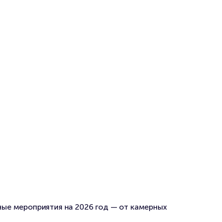
ные мероприятия на 2026 год — от камерных