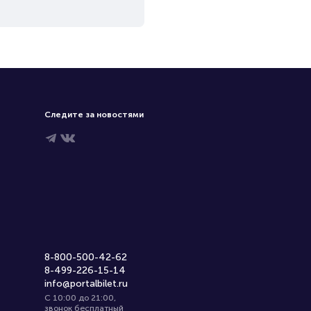
Следите за новостями
8-800-500-42-62
8-499-226-15-14
info@portalbilet.ru
С 10:00 до 21:00
,
звонок бесплатный