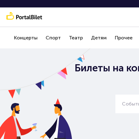
Концерты
Спорт
Театр
Детям
Прочее
Билеты на ко