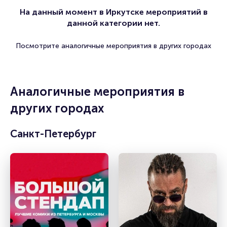
На данный момент в Иркутске мероприятий в
данной категории нет.
Посмотрите аналогичные мероприятия в других городах
Аналогичные мероприятия в
других городах
Санкт-Петербург