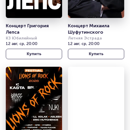
Концерт Григория 
Концерт Михаила 
Лепса
Шуфутинского
КЗ Юбилейный
Летняя Эстрада
12 авг, ср, 20:00
12 авг, ср, 20:00
Купить
Купить