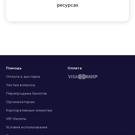
ресурсах
Помощь
Оплата
Оплата и доставка
Частые вопросы
Перепродажа билетов
Организаторам
Корпоративным клиентам
VIP-билеты
Условия использования