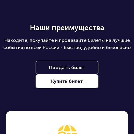
Наши преимущества
Находите, покупайте и продавайте билеты на лучшие
события по всей России - быстро, удобно и безопасно
Продать билет
Купить билет