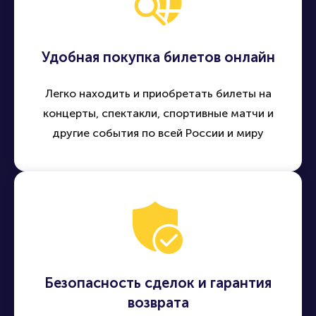
Удобная покупка билетов онлайн
Легко находить и приобретать билеты на
концерты, спектакли, спортивные матчи и
другие события по всей России и миру
Безопасность сделок и гарантия
возврата