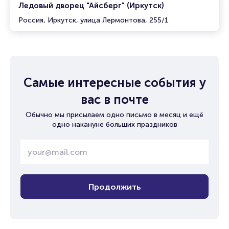
Ледовый дворец "Айсберг" (Иркутск)
Россия, Иркутск, улица Лермонтова, 255/1
Самые интересные события у
вас в почте
Обычно мы присылаем одно письмо в месяц и ещё
одно накануне больших праздников
Продолжить