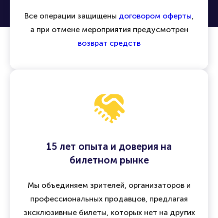
Все операции защищены
договором оферты
,
а при отмене мероприятия предусмотрен
возврат средств
15 лет опыта и доверия на
билетном рынке
Мы объединяем зрителей, организаторов и
профессиональных продавцов, предлагая
эксклюзивные билеты, которых нет на других