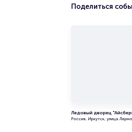
Поделиться соб
Ледовый дворец "Айсберг
Россия, Иркутск, улица Лермо