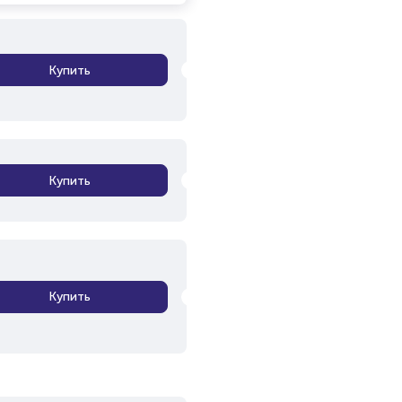
Купить
Купить
Купить