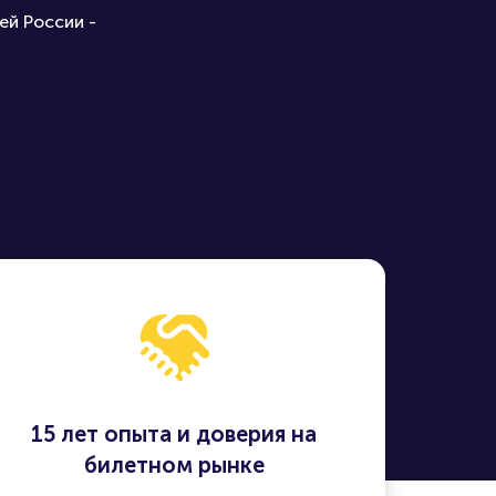
ей России -
15 лет опыта и доверия на
билетном рынке