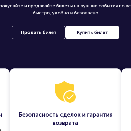
покупайте и продавайте билеты на лучшие события по вс
быстро, удобно и безопасно
Продать билет
Купить билет
н
Безопасность сделок и гарантия
возврата
а