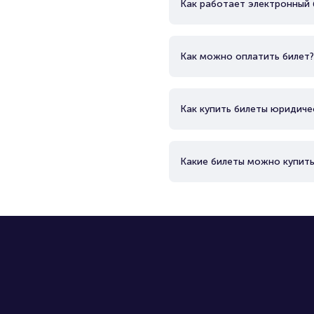
Как работает электронный 
Как можно оплатить билет?
Как купить билеты юридиче
Какие билеты можно купить