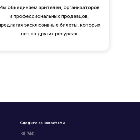
Мы объединяем зрителей, организаторов
и профессиональных продавцов,
предлагая эксклюзивные билеты, которых
нет на других ресурсах
Следите за новостями