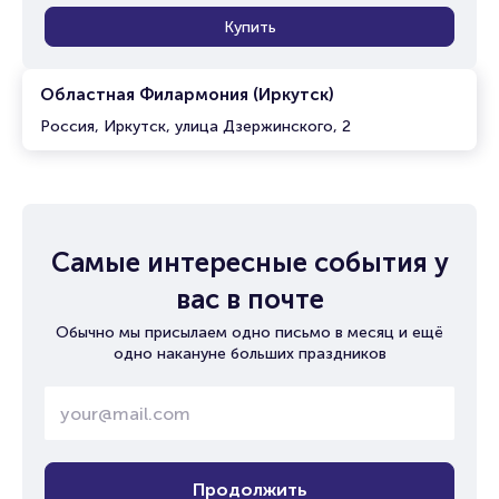
Купить
Областная Филармония (Иркутск)
Россия, Иркутск, улица Дзержинского, 2
Самые интересные события у
вас в почте
Обычно мы присылаем одно письмо в месяц и ещё
одно накануне больших праздников
Продолжить