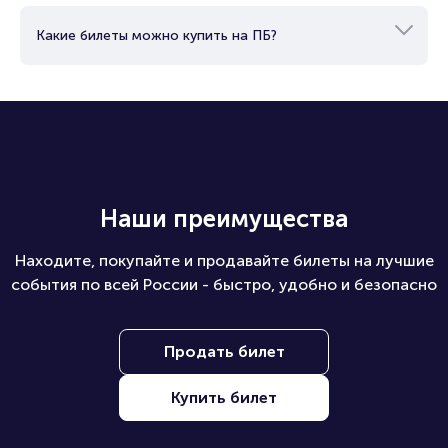
Какие билеты можно купить на ПБ?
Наши преимущества
Находите, покупайте и продавайте билеты на лучшие
события по всей России - быстро, удобно и безопасно
Продать билет
Купить билет