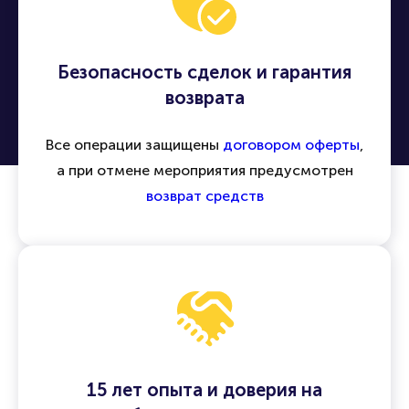
Безопасность сделок и гарантия
возврата
Все операции защищены
договором оферты
,
а при отмене мероприятия предусмотрен
возврат средств
15 лет опыта и доверия на