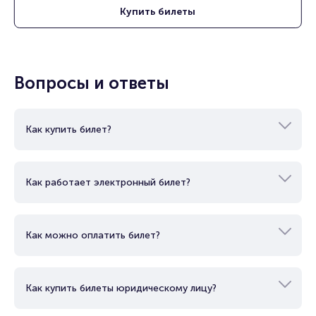
Купить
билеты
Вопросы и ответы
Как купить билет?
Как работает электронный билет?
Как можно оплатить билет?
Как купить билеты юридическому лицу?