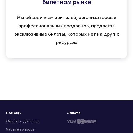
билетном рынке
Мы объединяем зрителей, организаторов и
профессиональных продавцов, предлагая
эксклюзивные билеты, которых нет на других
ресурсах
Помощь
Оплата
Оплата и доставка
Частые вопросы