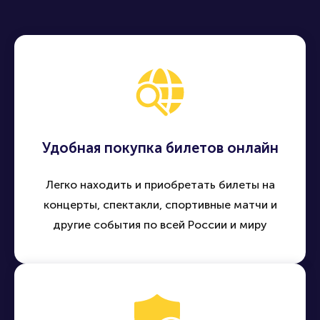
Удобная покупка билетов онлайн
Легко находить и приобретать билеты на
концерты, спектакли, спортивные матчи и
другие события по всей России и миру