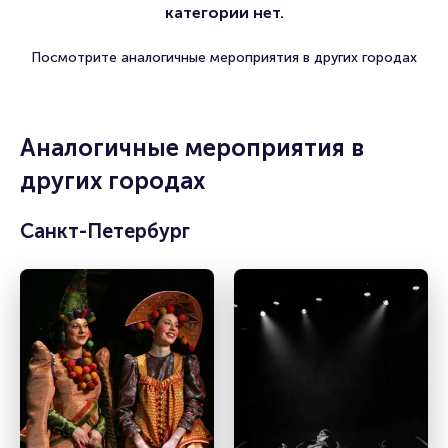
категории нет.
Посмотрите аналогичные мероприятия в других городах
Аналогичные мероприятия в
других городах
Санкт-Петербург