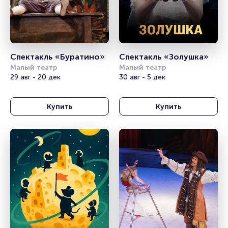
Спектакль «Буратино»
Спектакль «Золушка»
Малый театр
Малый театр
29 авг - 20 дек
30 авг - 5 дек
Купить
Купить