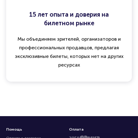
15 лет опыта и доверия на
билетном рынке
Мы объединяем зрителей, организаторов и
профессиональных продавцов, предлагая
эксклюзивные билеты, которых нет на других
ресурсах
Помощь
Оплата
Оплата и доставка