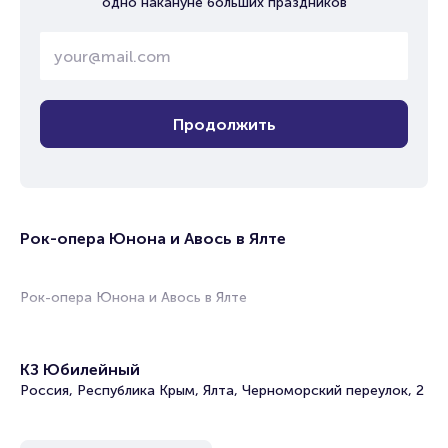
одно накануне больших праздников
Продолжить
Рок-опера Юнона и Авось в Ялте
Рок-опера Юнона и Авось в Ялте
КЗ Юбилейный
Россия, Республика Крым, Ялта, Черноморский переулок, 2