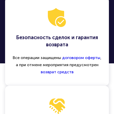
Безопасность сделок и гарантия
возврата
Все операции защищены
договором оферты
,
а при отмене мероприятия предусмотрен
возврат средств