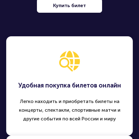
Купить билет
Удобная покупка билетов онлайн
Легко находить и приобретать билеты на
концерты, спектакли, спортивные матчи и
другие события по всей России и миру