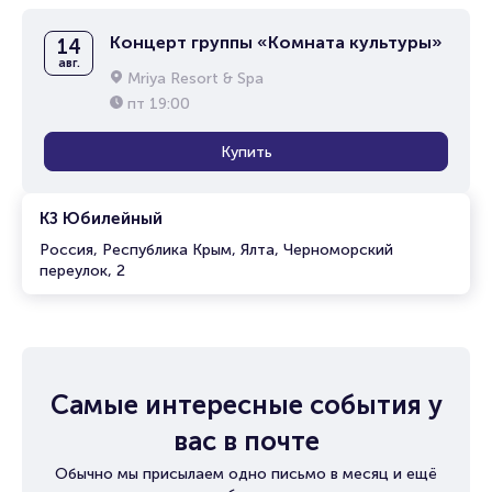
Концерт группы «Комната культуры»
14
авг.
Mriya Resort & Spa
пт
19:00
Купить
КЗ Юбилейный
Россия, Республика Крым, Ялта, Черноморский
переулок, 2
Самые интересные события у
вас в почте
Обычно мы присылаем одно письмо в месяц и ещё