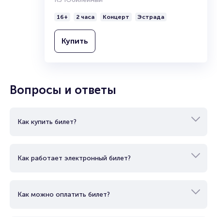
16+
2 часа
Концерт
Эстрада
Купить
Вопросы и ответы
Как купить билет?
Как работает электронный билет?
Как можно оплатить билет?