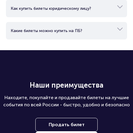
Как купить билеты юридическому лицу?
Какие билеты можно купить на ПБ?
Наши преимущества
Находите, покупайте и продавайте билеты на лучшие
события по всей России - быстро, удобно и безопасно
Продать билет