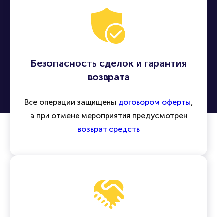
Безопасность сделок и гарантия
возврата
Все операции защищены
договором оферты
,
а при отмене мероприятия предусмотрен
возврат средств