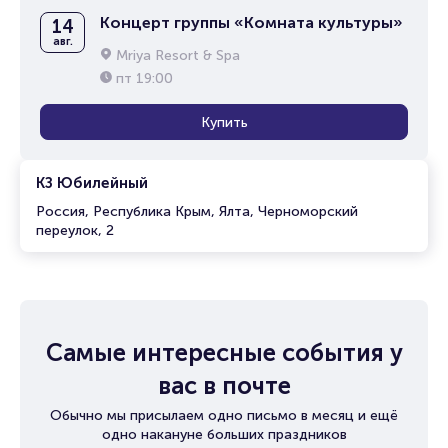
Концерт группы «Комната культуры»
14
авг.
Mriya Resort & Spa
пт
19:00
Купить
КЗ Юбилейный
Россия, Республика Крым, Ялта, Черноморский
переулок, 2
Самые интересные события у
вас в почте
Обычно мы присылаем одно письмо в месяц и ещё
одно накануне больших праздников