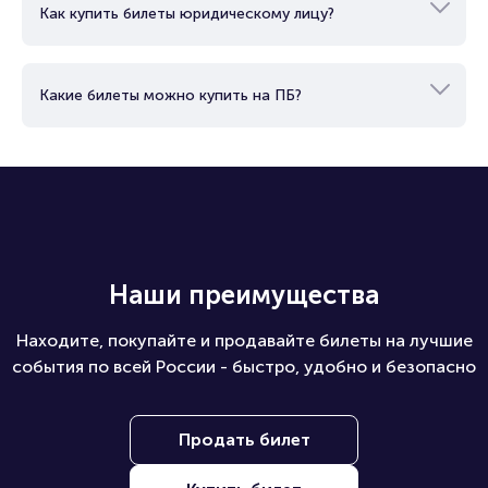
Как купить билеты юридическому лицу?
Какие билеты можно купить на ПБ?
Наши преимущества
Находите, покупайте и продавайте билеты на лучшие
события по всей России - быстро, удобно и безопасно
Продать билет