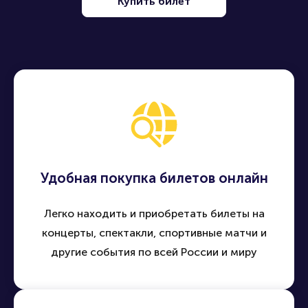
Купить билет
Удобная покупка билетов онлайн
Легко находить и приобретать билеты на
концерты, спектакли, спортивные матчи и
другие события по всей России и миру