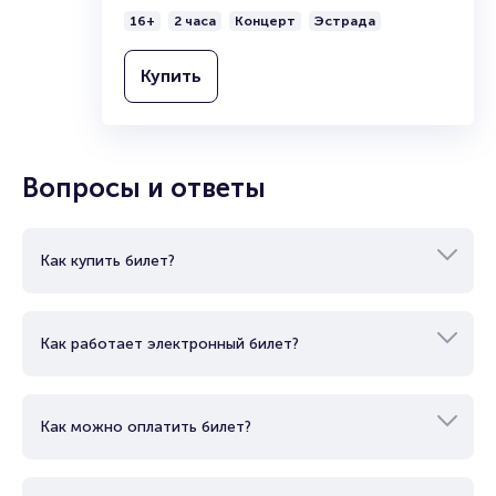
16+
2 часа
Концерт
Эстрада
Купить
Вопросы и ответы
Как купить билет?
Как работает электронный билет?
Как можно оплатить билет?