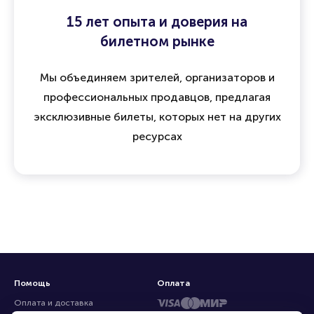
15 лет опыта и доверия на
билетном рынке
Мы объединяем зрителей, организаторов и
профессиональных продавцов, предлагая
эксклюзивные билеты, которых нет на других
ресурсах
Помощь
Оплата
Оплата и доставка