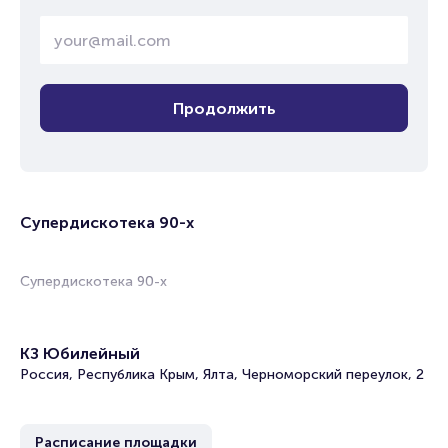
Продолжить
Супердискотека 90-х
Супердискотека 90-х
КЗ Юбилейный
Россия, Республика Крым, Ялта, Черноморский переулок, 2
Расписание площадки