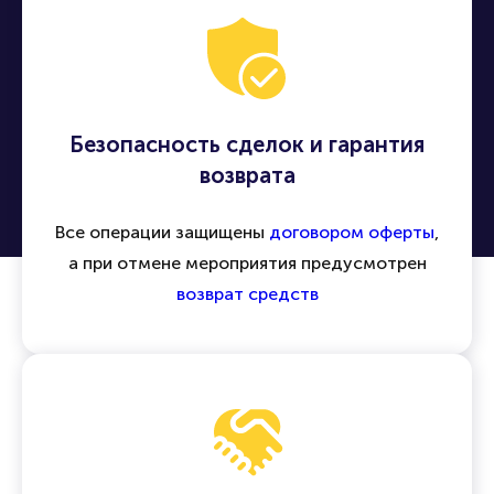
Безопасность сделок и гарантия
возврата
Все операции защищены
договором оферты
,
а при отмене мероприятия предусмотрен
возврат средств