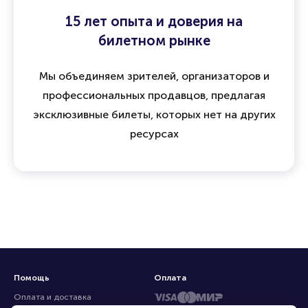
15 лет опыта и доверия на
билетном рынке
Мы объединяем зрителей, организаторов и
профессиональных продавцов, предлагая
эксклюзивные билеты, которых нет на других
ресурсах
Помощь
Оплата
Оплата и доставка