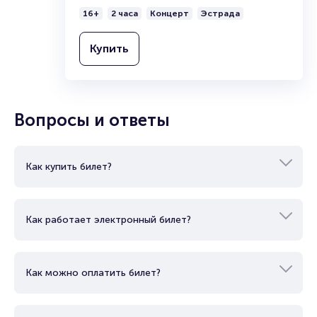
16+
2 часа
Концерт
Эстрада
Купить
Вопросы и ответы
Как купить билет?
Как работает электронный билет?
Как можно оплатить билет?