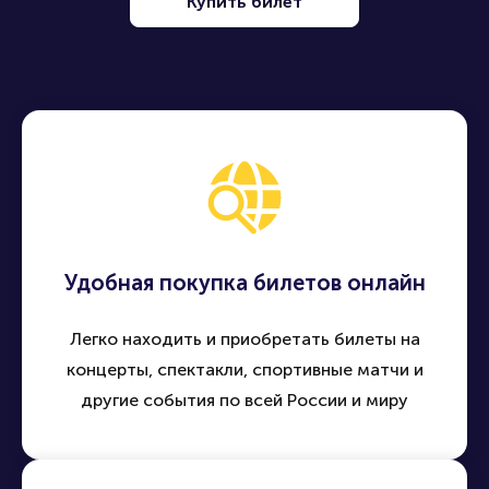
Купить билет
Удобная покупка билетов онлайн
Легко находить и приобретать билеты на
концерты, спектакли, спортивные матчи и
другие события по всей России и миру