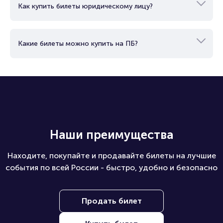
Как купить билеты юридическому лицу?
Какие билеты можно купить на ПБ?
Наши преимущества
Находите, покупайте и продавайте билеты на лучшие
события по всей России - быстро, удобно и безопасно
Продать билет