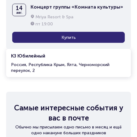
Концерт группы «Комната культуры»
14
авг.
Mriya Resort & Spa
пт
19:00
Купить
КЗ Юбилейный
Россия, Республика Крым, Ялта, Черноморский
переулок, 2
Самые интересные события у
вас в почте
Обычно мы присылаем одно письмо в месяц и ещё
одно накануне больших праздников