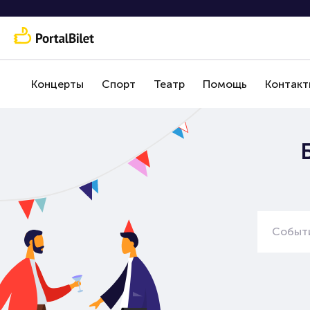
Концерты
Спорт
Театр
Помощь
Контакт