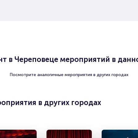
т в Череповеце мероприятий в данно
Посмотрите аналогичные мероприятия в других городах
оприятия в других городах