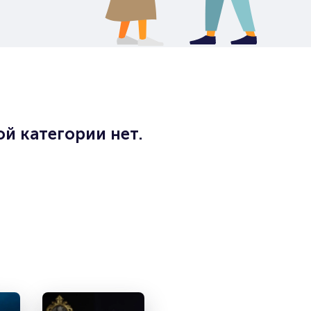
й категории нет.