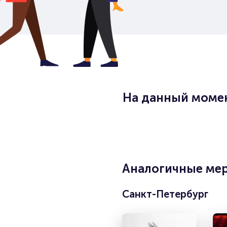
На данный момен
Аналогичные мер
Санкт-Петербург