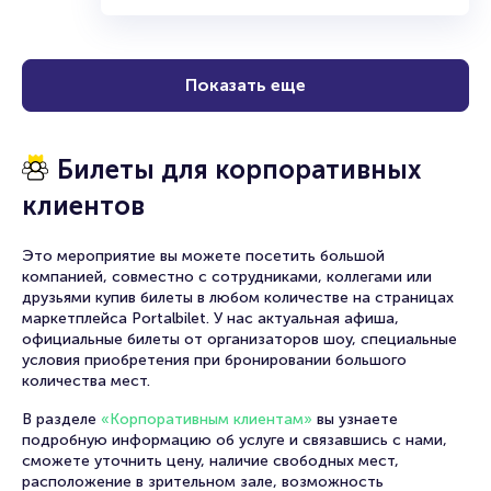
Показать еще
Билеты для корпоративных
клиентов
Это мероприятие вы можете посетить большой
компанией, совместно с сотрудниками, коллегами или
друзьями купив билеты в любом количестве на страницах
маркетплейса Portalbilet. У нас актуальная афиша,
официальные билеты от организаторов шоу, специальные
условия приобретения при бронировании большого
количества мест.
В разделе
«Корпоративным клиентам»
вы узнаете
подробную информацию об услуге и связавшись с нами,
сможете уточнить цену, наличие свободных мест,
расположение в зрительном зале, возможность