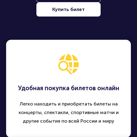
Купить билет
Удобная покупка билетов онлайн
Легко находить и приобретать билеты на
концерты, спектакли, спортивные матчи и
другие события по всей России и миру