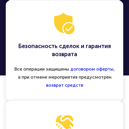
Безопасность сделок и гарантия
возврата
Все операции защищены
договором оферты
,
а при отмене мероприятия предусмотрен
возврат средств