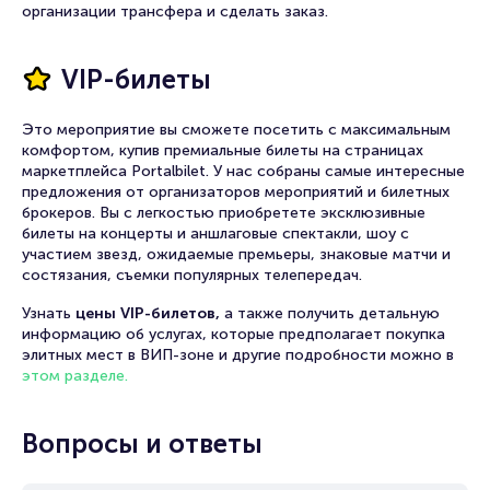
организации трансфера и сделать заказ.
VIP-билеты
Это мероприятие вы сможете посетить с максимальным
комфортом, купив премиальные билеты на страницах
маркетплейса Portalbilet. У нас собраны самые интересные
предложения от организаторов мероприятий и билетных
брокеров. Вы с легкостью приобретете эксклюзивные
билеты на концерты и аншлаговые спектакли, шоу с
участием звезд, ожидаемые премьеры, знаковые матчи и
состязания, съемки популярных телепередач.
Узнать
цены VIP-билетов,
а также получить детальную
информацию об услугах, которые предполагает покупка
элитных мест в ВИП-зоне и другие подробности можно в
этом разделе.
Вопросы и ответы