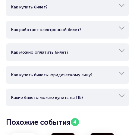
Как купить билет?
Как работает электронный билет?
Как можно оплатить билет?
Как купить билеты юридическому лицу?
Какие билеты можно купить на ПБ?
Похожие события
4