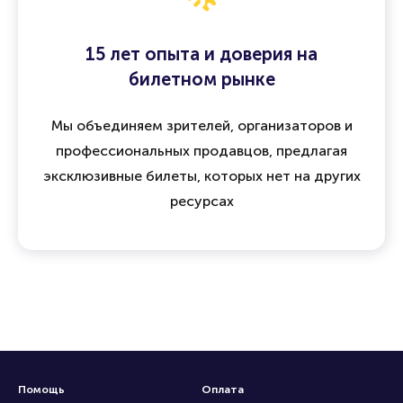
15 лет опыта и доверия на
билетном рынке
Мы объединяем зрителей, организаторов и
профессиональных продавцов, предлагая
эксклюзивные билеты, которых нет на других
ресурсах
Помощь
Оплата