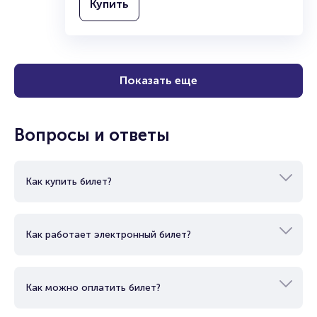
Купить
Показать еще
Вопросы и ответы
Как купить билет?
Как работает электронный билет?
Как можно оплатить билет?