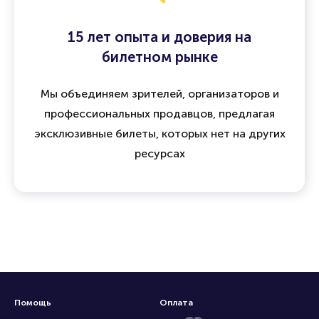
15 лет опыта и доверия на
билетном рынке
Мы объединяем зрителей, организаторов и
профессиональных продавцов, предлагая
эксклюзивные билеты, которых нет на других
ресурсах
Помощь
Оплата