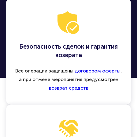
Безопасность сделок и гарантия
возврата
Все операции защищены
договором оферты
,
а при отмене мероприятия предусмотрен
возврат средств