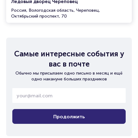
Ледовый дворец Череповец
Россия, Вологодская область, Череповец,
Октябрьский проспект, 70
Самые интересные события у
вас в почте
Обычно мы присылаем одно письмо в месяц и ещё
одно накануне больших праздников
Продолжить