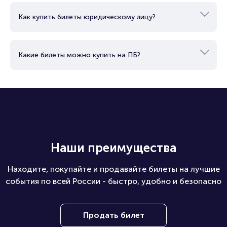
Как купить билеты юридическому лицу?
Какие билеты можно купить на ПБ?
Наши преимущества
Находите, покупайте и продавайте билеты на лучшие
события по всей России - быстро, удобно и безопасно
Продать билет