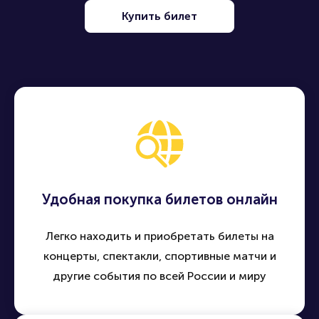
Купить билет
Удобная покупка билетов онлайн
Легко находить и приобретать билеты на
концерты, спектакли, спортивные матчи и
другие события по всей России и миру