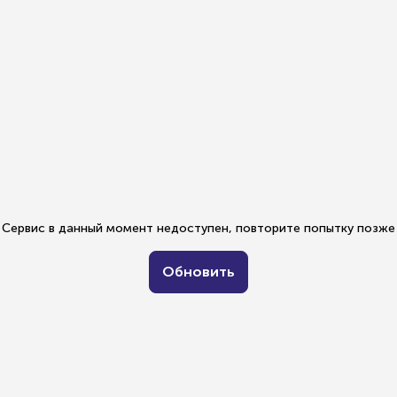
Сервис в данный момент недоступен, повторите попытку позже
Обновить