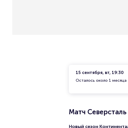
15 сентября, вт, 19:30
Осталось около 1 месяца
Матч Северсталь
Новый сезон Континента