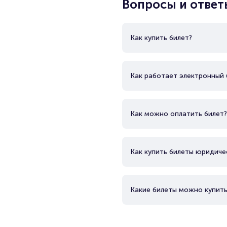
Вопросы и ответ
Как купить билет?
Как работает электронный 
Как можно оплатить билет?
Как купить билеты юридиче
Какие билеты можно купить