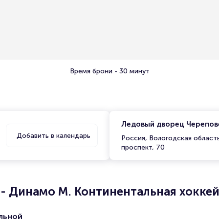
Время брони - 30 минут
Ледовый дворец Черепов
Добавить в календарь
Россия, Вологодская област
проспект, 70
 - Динамо М. Континентальная хоккей
льной