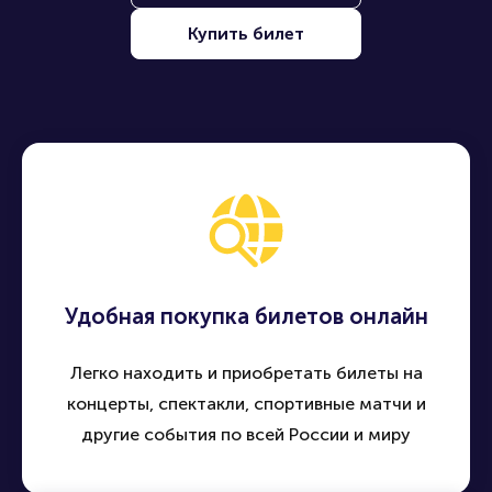
Купить билет
Удобная покупка билетов онлайн
Легко находить и приобретать билеты на
концерты, спектакли, спортивные матчи и
другие события по всей России и миру