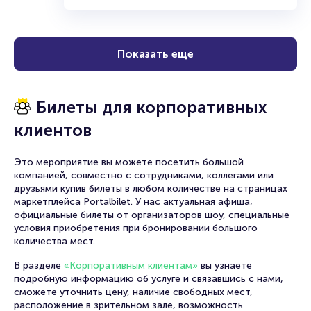
Показать еще
Билеты для корпоративных
клиентов
Это мероприятие вы можете посетить большой
компанией, совместно с сотрудниками, коллегами или
друзьями купив билеты в любом количестве на страницах
маркетплейса Portalbilet. У нас актуальная афиша,
официальные билеты от организаторов шоу, специальные
условия приобретения при бронировании большого
количества мест.
В разделе
«Корпоративным клиентам»
вы узнаете
подробную информацию об услуге и связавшись с нами,
сможете уточнить цену, наличие свободных мест,
расположение в зрительном зале, возможность