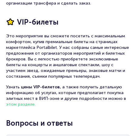
организации трансфера и сделать заказ.
VIP-билеты
Это мероприятие вы сможете посетить с максимальным
комфортом, купив премиальные билеты на страницах
маркетплейса Portalbilet. У нас собраны самые интересные
предложения от организаторов мероприятий и билетных
брокеров. Вы с легкостью приобретете эксклюзивные
билеты на концерты и аншлаговые спектакли, шоу с
участием звезд, ожидаемые премьеры, знаковые матчи и
состязания, съемки популярных телепередач.
Узнать
цены VIP-билетов,
а также получить детальную
информацию об услугах, которые предполагает покупка
элитных мест в ВИП-зоне и другие подробности можно в
этом разделе.
Вопросы и ответы