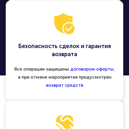
Безопасность сделок и гарантия
возврата
Все операции защищены
договором оферты
,
а при отмене мероприятия предусмотрен
возврат средств