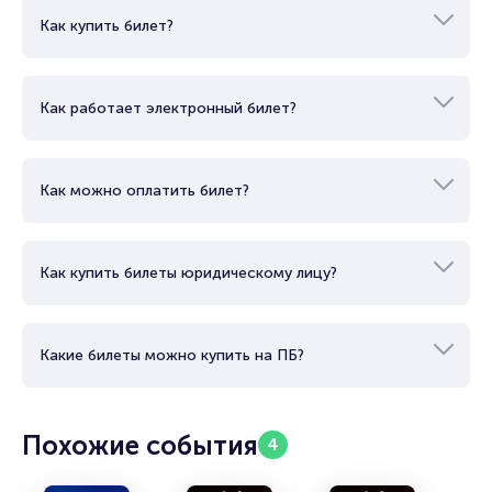
Как купить билет?
Как работает электронный билет?
Как можно оплатить билет?
Как купить билеты юридическому лицу?
Какие билеты можно купить на ПБ?
Похожие события
4