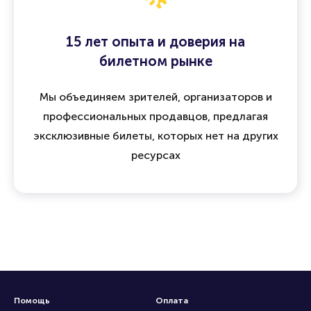
15 лет опыта и доверия на
билетном рынке
Мы объединяем зрителей, организаторов и
профессиональных продавцов, предлагая
эксклюзивные билеты, которых нет на других
ресурсах
Помощь
Оплата