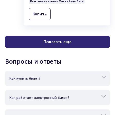
Континентальная Хоккейная Лига
Купить
Показать еще
Вопросы и ответы
Как купить билет?
Как работает электронный билет?