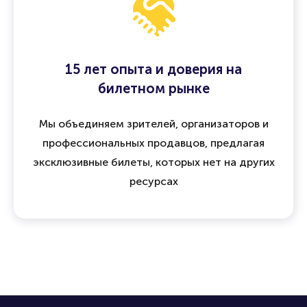
15 лет опыта и доверия на
билетном рынке
Мы объединяем зрителей, организаторов и
профессиональных продавцов, предлагая
эксклюзивные билеты, которых нет на других
ресурсах