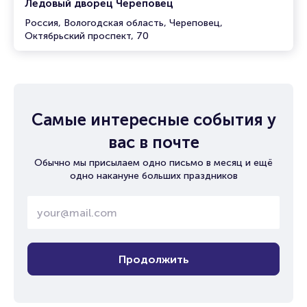
Ледовый дворец Череповец
Россия, Вологодская область, Череповец,
Октябрьский проспект, 70
Самые интересные события у
вас в почте
Обычно мы присылаем одно письмо в месяц и ещё
одно накануне больших праздников
Продолжить