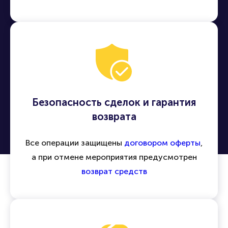
Безопасность сделок и гарантия
возврата
Все операции защищены
договором оферты
,
а при отмене мероприятия предусмотрен
возврат средств