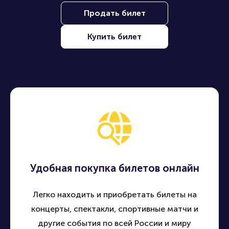
Продать билет
Купить билет
Удобная покупка билетов онлайн
Легко находить и приобретать билеты на
концерты, спектакли, спортивные матчи и
другие события по всей России и миру