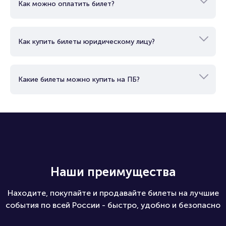
Как можно оплатить билет?
Как купить билеты юридическому лицу?
Какие билеты можно купить на ПБ?
Наши преимущества
Находите, покупайте и продавайте билеты на лучшие
события по всей России - быстро, удобно и безопасно