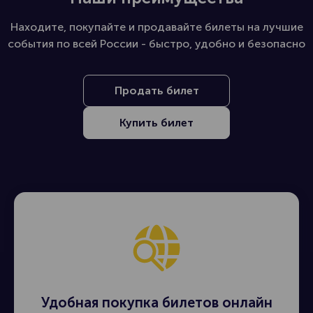
Находите, покупайте и продавайте билеты на лучшие
события по всей России - быстро, удобно и безопасно
Продать билет
Купить билет
Удобная покупка билетов онлайн