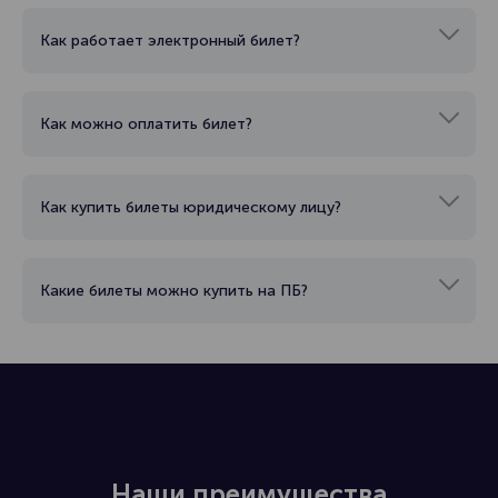
Как работает электронный билет?
Как можно оплатить билет?
Как купить билеты юридическому лицу?
Какие билеты можно купить на ПБ?
Наши преимущества