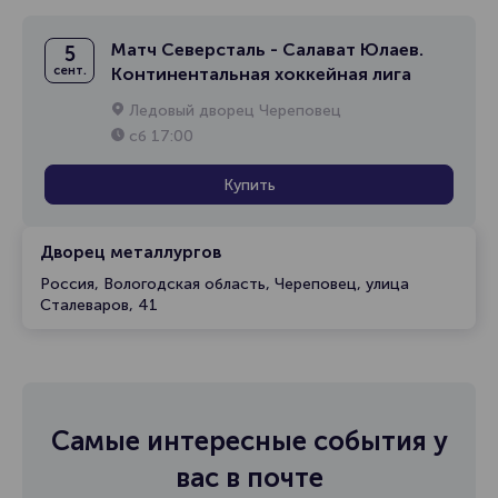
Матч Северсталь - Салават Юлаев.
5
сент.
Континентальная хоккейная лига
Ледовый дворец Череповец
сб
17:00
Купить
Дворец металлургов
Россия, Вологодская область, Череповец, улица
Сталеваров, 41
Самые интересные события у
вас в почте