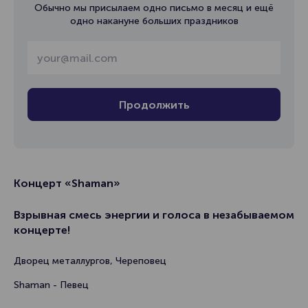
Обычно мы присылаем одно письмо в месяц и ещё
одно накануне больших праздников
Продолжить
Концерт «Shaman»
Взрывная смесь энергии и голоса в незабываемом
концерте!
Дворец металлургов, Череповец
Shaman - Певец