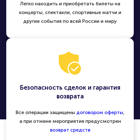
Легко находить и приобретать билеты на
концерты, спектакли, спортивные матчи и
другие события по всей России и миру
Безопасность сделок и гарантия
возврата
Все операции защищены
договором оферты
,
а при отмене мероприятия предусмотрен
возврат средств