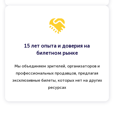
15 лет опыта и доверия на
билетном рынке
Мы объединяем зрителей, организаторов и
профессиональных продавцов, предлагая
эксклюзивные билеты, которых нет на других
ресурсах