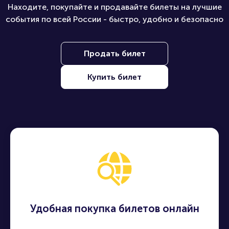
Находите, покупайте и продавайте билеты на лучшие
события по всей России - быстро, удобно и безопасно
Продать билет
Купить билет
Удобная покупка билетов онлайн