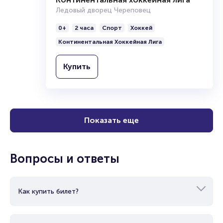
Ледовый дворец Череповец
0+
2 часа
Спорт
Хоккей
Континентальная Хоккейная Лига
Купить
Показать еще
Вопросы и ответы
Как купить билет?