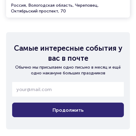
Россия, Вологодская область, Череповец,
Октябрьский проспект, 70
Самые интересные события у
вас в почте
Обычно мы присылаем одно письмо в месяц и ещё
одно накануне больших праздников
Продолжить