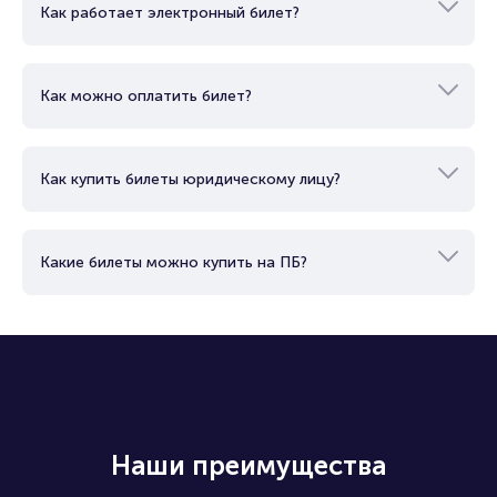
Как работает электронный билет?
Как можно оплатить билет?
Как купить билеты юридическому лицу?
Какие билеты можно купить на ПБ?
Наши преимущества