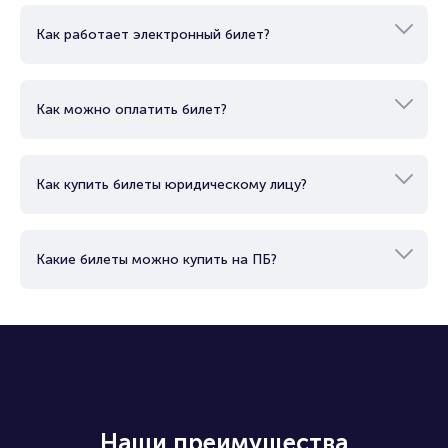
Как работает электронный билет?
Как можно оплатить билет?
Как купить билеты юридическому лицу?
Какие билеты можно купить на ПБ?
Наши преимущества