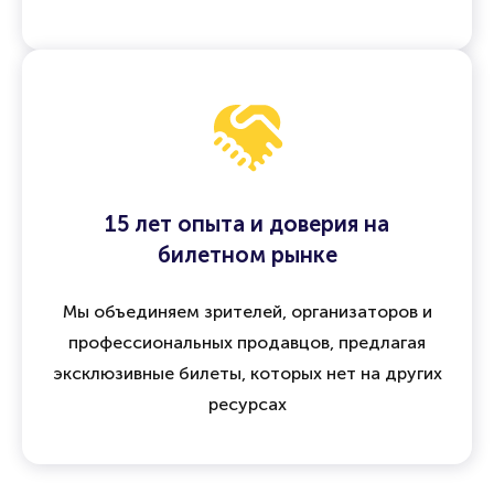
15 лет опыта и доверия на
билетном рынке
Мы объединяем зрителей, организаторов и
профессиональных продавцов, предлагая
эксклюзивные билеты, которых нет на других
ресурсах