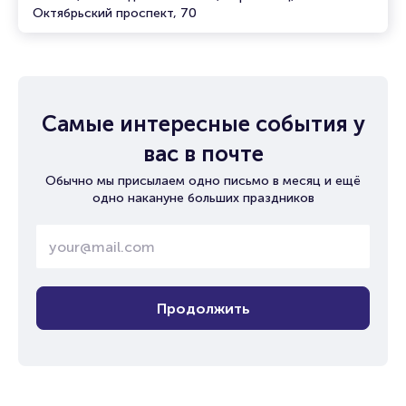
Октябрьский проспект, 70
Самые интересные события у
вас в почте
Обычно мы присылаем одно письмо в месяц и ещё
одно накануне больших праздников
Продолжить