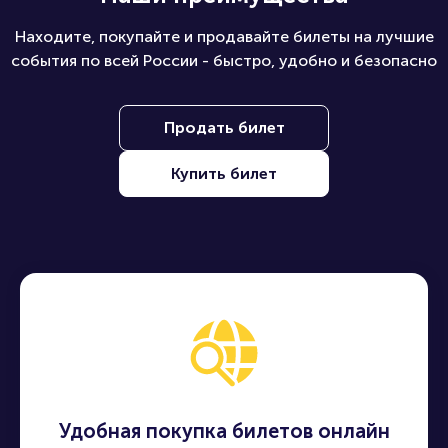
Находите, покупайте и продавайте билеты на лучшие
события по всей России - быстро, удобно и безопасно
Продать билет
Купить билет
Удобная покупка билетов онлайн