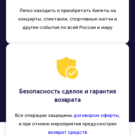
Легко находить и приобретать билеты на
концерты, спектакли, спортивные матчи и
другие события по всей России и миру
Безопасность сделок и гарантия
возврата
Все операции защищены
договором оферты
,
а при отмене мероприятия предусмотрен
возврат средств