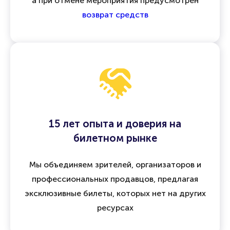
а при отмене мероприятия предусмотрен
возврат средств
15 лет опыта и доверия на
билетном рынке
Мы объединяем зрителей, организаторов и
профессиональных продавцов, предлагая
эксклюзивные билеты, которых нет на других
ресурсах