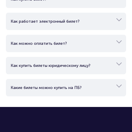
Как работает электронный билет?
Как можно оплатить билет?
Как купить билеты юридическому лицу?
Какие билеты можно купить на ПБ?