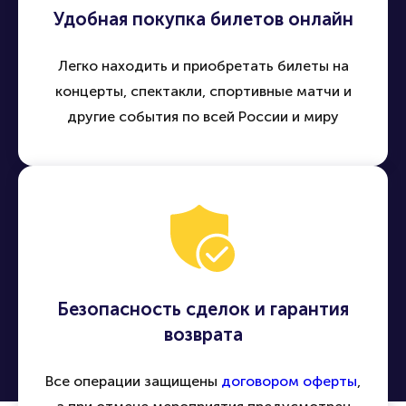
Удобная покупка билетов онлайн
Легко находить и приобретать билеты на
концерты, спектакли, спортивные матчи и
другие события по всей России и миру
Безопасность сделок и гарантия
возврата
Все операции защищены
договором оферты
,