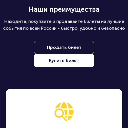
Наши преимущества
Находите, покупайте и продавайте билеты на лучшие
события по всей России - быстро, удобно и безопасно
Продать билет
Купить билет