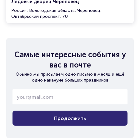
Ледовый дворец Череповец
Россия, Вологодская область, Череповец,
Октябрьский проспект, 70
Самые интересные события у
вас в почте
Обычно мы присылаем одно письмо в месяц и ещё
одно накануне больших праздников
Продолжить