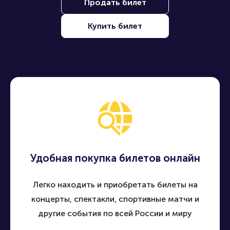
Продать билет
Купить билет
Удобная покупка билетов онлайн
Легко находить и приобретать билеты на
концерты, спектакли, спортивные матчи и
другие события по всей России и миру