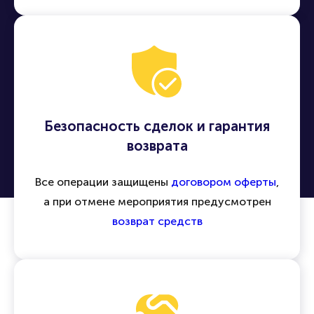
Безопасность сделок и гарантия
возврата
Все операции защищены
договором оферты
,
а при отмене мероприятия предусмотрен
возврат средств