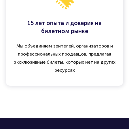
15 лет опыта и доверия на
билетном рынке
Мы объединяем зрителей, организаторов и
профессиональных продавцов, предлагая
эксклюзивные билеты, которых нет на других
ресурсах