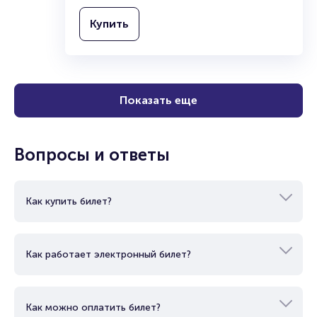
Купить
Показать еще
Вопросы и ответы
Как купить билет?
Как работает электронный билет?
Как можно оплатить билет?