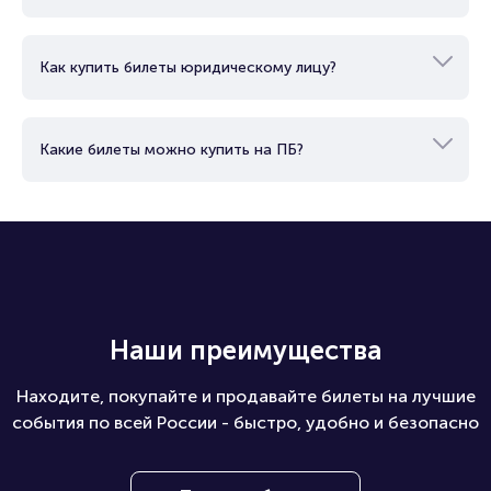
Как купить билеты юридическому лицу?
Какие билеты можно купить на ПБ?
Наши преимущества
Находите, покупайте и продавайте билеты на лучшие
события по всей России - быстро, удобно и безопасно