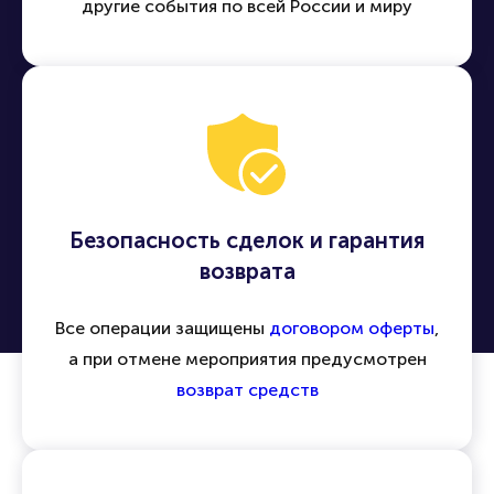
другие события по всей России и миру
Безопасность сделок и гарантия
возврата
Все операции защищены
договором оферты
,
а при отмене мероприятия предусмотрен
возврат средств