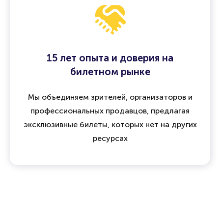
15 лет опыта и доверия на
билетном рынке
Мы объединяем зрителей, организаторов и
профессиональных продавцов, предлагая
эксклюзивные билеты, которых нет на других
ресурсах