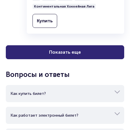
Континентальная Хоккейная Лига
Купить
Показать еще
Вопросы и ответы
Как купить билет?
Как работает электронный билет?