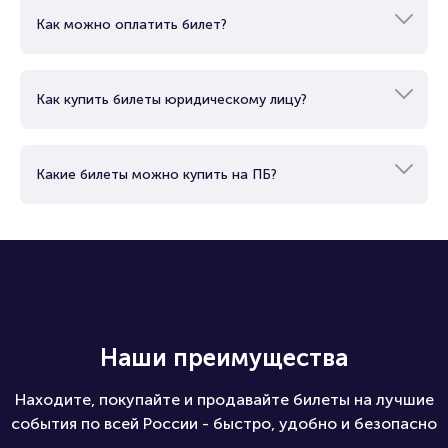
Как можно оплатить билет?
Как купить билеты юридическому лицу?
Какие билеты можно купить на ПБ?
Наши преимущества
Находите, покупайте и продавайте билеты на лучшие
события по всей России - быстро, удобно и безопасно