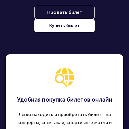
Продать билет
Купить билет
Удобная покупка билетов онлайн
Легко находить и приобретать билеты на
концерты, спектакли, спортивные матчи и