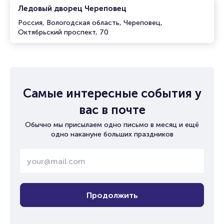
Ледовый дворец Череповец
Россия, Вологодская область, Череповец,
Октябрьский проспект, 70
Самые интересные события у
вас в почте
Обычно мы присылаем одно письмо в месяц и ещё
одно накануне больших праздников
Продолжить