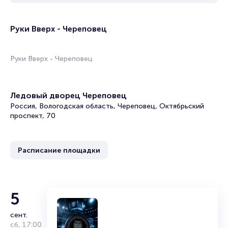
Руки Вверх - Череповец
Руки Вверх - Череповец
Ледовый дворец Череповец
Россия, Вологодская область, Череповец, Октябрьский
проспект, 70
Расписание площадки
5
сент.
сб
,
17:00