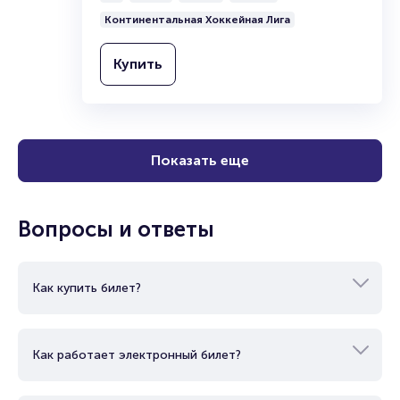
Континентальная Хоккейная Лига
Купить
Показать еще
Вопросы и ответы
Как купить билет?
Как работает электронный билет?