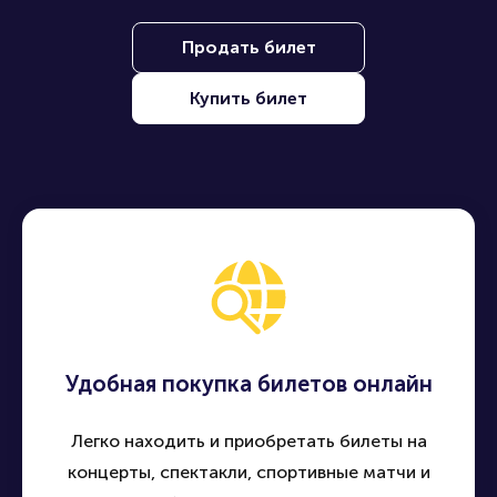
Продать билет
Купить билет
Удобная покупка билетов онлайн
Легко находить и приобретать билеты на
концерты, спектакли, спортивные матчи и