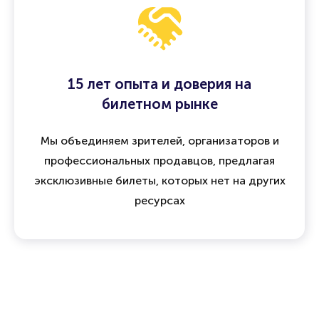
15 лет опыта и доверия на
билетном рынке
Мы объединяем зрителей, организаторов и
профессиональных продавцов, предлагая
эксклюзивные билеты, которых нет на других
ресурсах