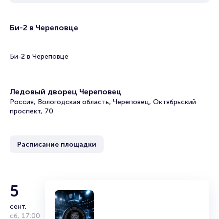
Би-2 в Череповце
Би-2 в Череповце
Ледовый дворец Череповец
Россия, Вологодская область, Череповец, Октябрьский
проспект, 70
Расписание площадки
5
сент.
сб
,
17:00