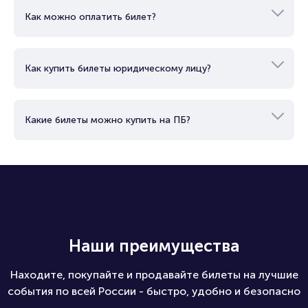
Как можно оплатить билет?
Как купить билеты юридическому лицу?
Какие билеты можно купить на ПБ?
Наши преимущества
Находите, покупайте и продавайте билеты на лучшие
события по всей России - быстро, удобно и безопасно