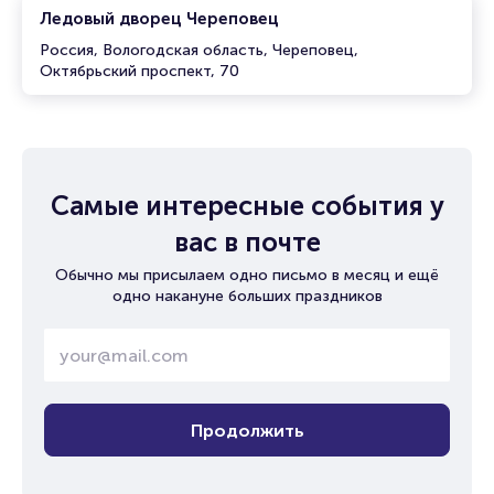
Ледовый дворец Череповец
Россия, Вологодская область, Череповец,
Октябрьский проспект, 70
Самые интересные события у
вас в почте
Обычно мы присылаем одно письмо в месяц и ещё
одно накануне больших праздников
Продолжить