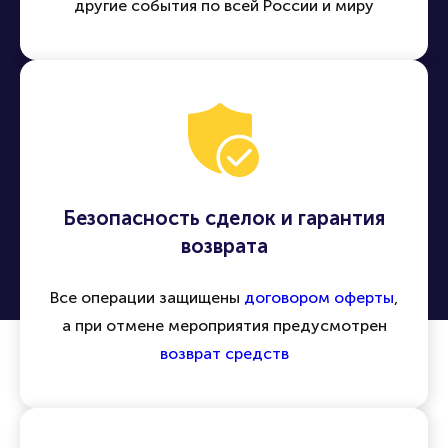
другие события по всей России и миру
Безопасность сделок и гарантия
возврата
Все операции защищены
договором оферты
,
а при отмене мероприятия предусмотрен
возврат средств