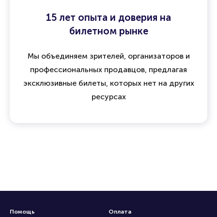
15 лет опыта и доверия на
билетном рынке
Мы объединяем зрителей, организаторов и
профессиональных продавцов, предлагая
эксклюзивные билеты, которых нет на других
ресурсах
Помощь
Оплата