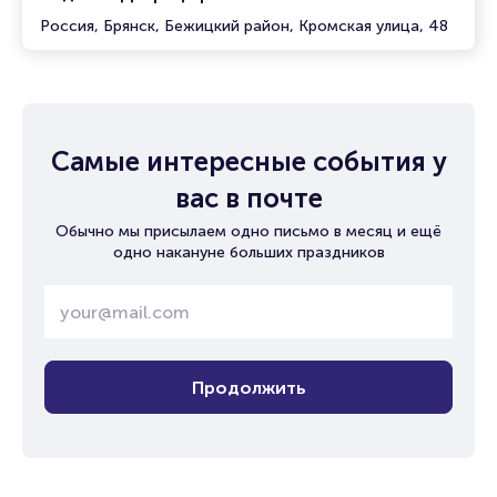
Россия, Брянск, Бежицкий район, Кромская улица, 48
Самые интересные события у
вас в почте
Обычно мы присылаем одно письмо в месяц и ещё
одно накануне больших праздников
Продолжить