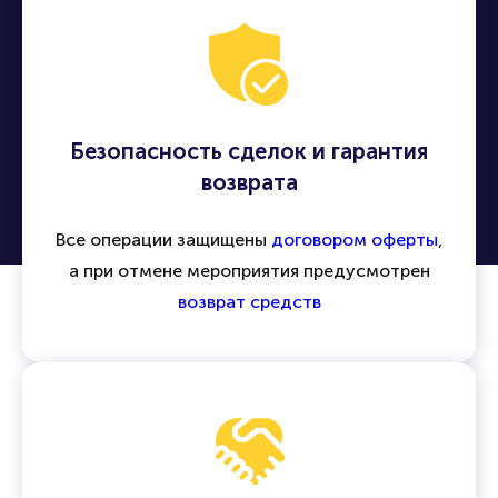
Безопасность сделок и гарантия
возврата
Все операции защищены
договором оферты
,
а при отмене мероприятия предусмотрен
возврат средств