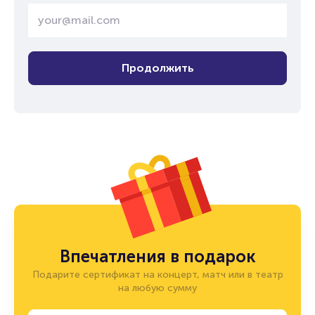
Продолжить
Впечатления в подарок
Подарите сертификат на концерт, матч или в театр
на любую сумму