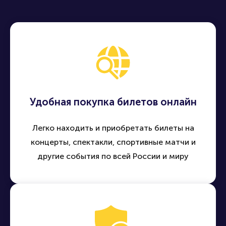
Удобная покупка билетов онлайн
Легко находить и приобретать билеты на
концерты, спектакли, спортивные матчи и
другие события по всей России и миру