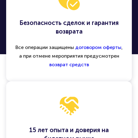
Безопасность сделок и гарантия
возврата
Все операции защищены
договором оферты
,
а при отмене мероприятия предусмотрен
возврат средств
15 лет опыта и доверия на