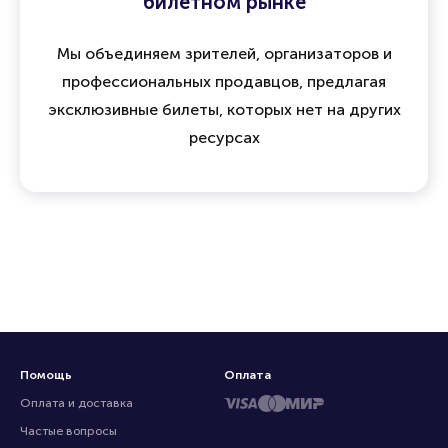
билетном рынке
Мы объединяем зрителей, организаторов и
профессиональных продавцов, предлагая
эксклюзивные билеты, которых нет на других
ресурсах
Помощь
Оплата
Оплата и доставка
Частые вопросы