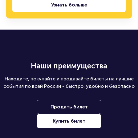
Узнать больше
Наши преимущества
Находите, покупайте и продавайте билеты на лучшие
события по всей России - быстро, удобно и безопасно
Продать билет
Купить билет