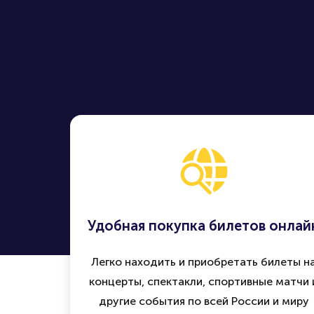
Удобная покупка билетов онлай
Легко находить и приобретать билеты н
концерты, спектакли, спортивные матчи 
другие события по всей России и миру