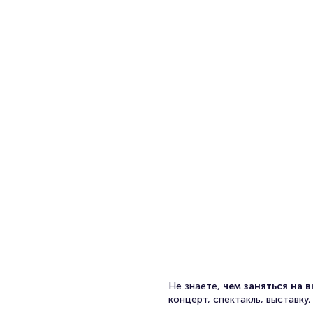
Не знаете,
чем заняться на 
концерт, спектакль, выставк