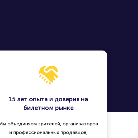
15 лет опыта и доверия на
билетном рынке
Мы объединяем зрителей, организаторов
и профессиональных продавцов,