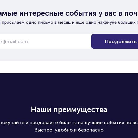
амые интересные события у вас в поч
 присылаем одно письмо в месяц и ещё одно накануне больших 
Продолжить
Наши преимущества
покупайте и продавайте билеты на лучшие события по вс
быстро, удобно и безопасно