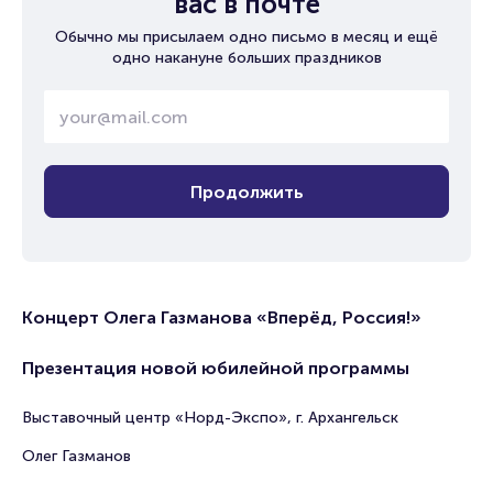
вас в почте
Обычно мы присылаем одно письмо в месяц и ещё
одно накануне больших праздников
Продолжить
Концерт Олега Газманова «Вперёд, Россия!»
Презентация новой юбилейной программы
Выставочный центр «Норд-Экспо», г. Архангельск
Олег Газманов