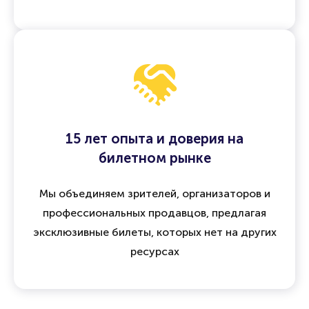
15 лет опыта и доверия на
билетном рынке
Мы объединяем зрителей, организаторов и
профессиональных продавцов, предлагая
эксклюзивные билеты, которых нет на других
ресурсах