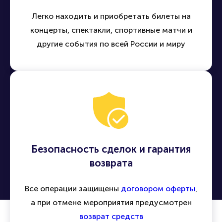
Легко находить и приобретать билеты на
концерты, спектакли, спортивные матчи и
другие события по всей России и миру
Безопасность сделок и гарантия
возврата
Все операции защищены
договором оферты
,
а при отмене мероприятия предусмотрен
возврат средств