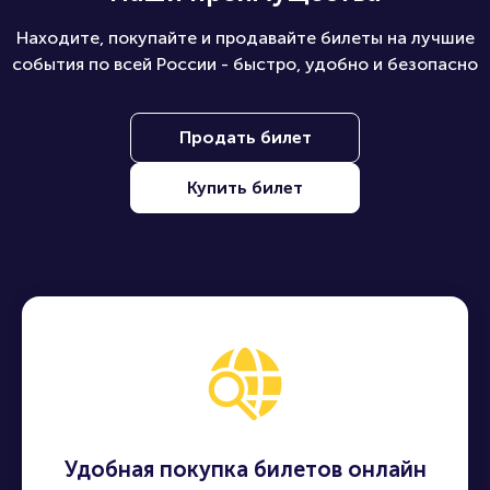
Находите, покупайте и продавайте билеты на лучшие
события по всей России - быстро, удобно и безопасно
Продать билет
Купить билет
Удобная покупка билетов онлайн