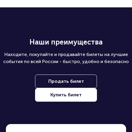
Наши преимущества
Находите, покупайте и продавайте билеты на лучшие
события по всей России - быстро, удобно и безопасно
Продать билет
Купить билет