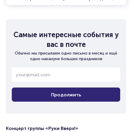
Самые интересные события у
вас в почте
Обычно мы присылаем одно письмо в месяц и ещё
одно накануне больших праздников
Продолжить
Концерт группы «Руки Вверх!»