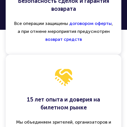
Безопасность сделок и гарантия
возврата
Все операции защищены
договором оферты
,
а при отмене мероприятия предусмотрен
возврат средств
15 лет опыта и доверия на
билетном рынке
Мы объединяем зрителей, организаторов и