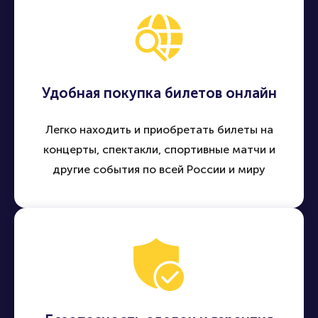
Удобная покупка билетов онлайн
Легко находить и приобретать билеты на
концерты, спектакли, спортивные матчи и
другие события по всей России и миру