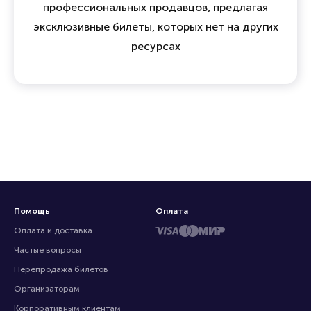
профессиональных продавцов, предлагая
эксклюзивные билеты, которых нет на других
ресурсах
Помощь
Оплата
Оплата и доставка
Частые вопросы
Перепродажа билетов
Организаторам
Корпоративным клиентам