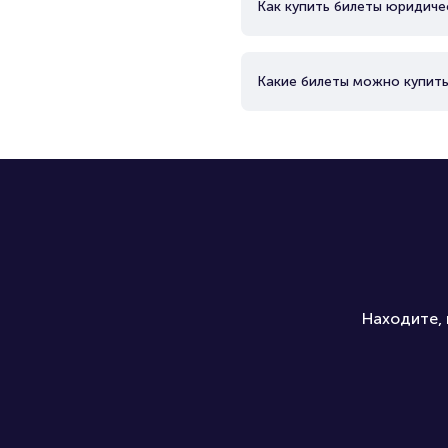
Как купить билеты юридиче
Какие билеты можно купить
Находите, 