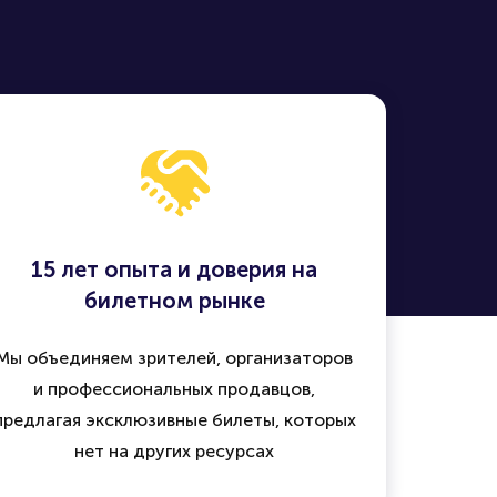
15 лет опыта и доверия на
билетном рынке
Мы объединяем зрителей, организаторов
и профессиональных продавцов,
предлагая эксклюзивные билеты, которых
нет на других ресурсах