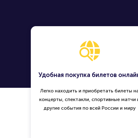
Удобная покупка билетов онлай
Легко находить и приобретать билеты н
концерты, спектакли, спортивные матчи 
другие события по всей России и миру