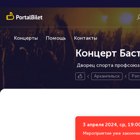
Концерты
Помощь
Контакты
Концерт Бас
Дворец спорта профсоюзов
Архангельск
Рэп
3 апреля 2024, ср, 19:0
Мероприятие уже закончи