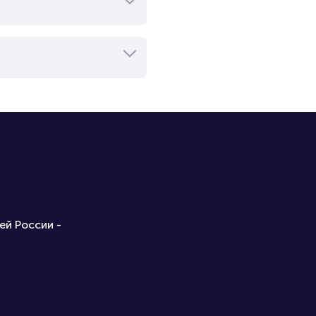
ей России -