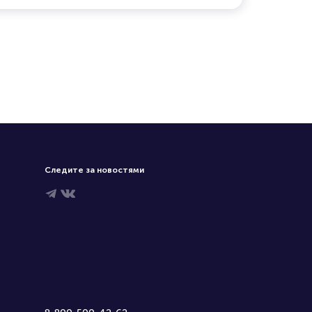
Следите за новостями