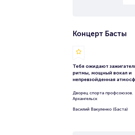
Концерт Басты
Тебя ожидают зажигател
ритмы, мощный вокал и
непревзойденная атмос
Дворец спорта профсоюзов.
Архангельск
Василий Вакуленко (Баста)