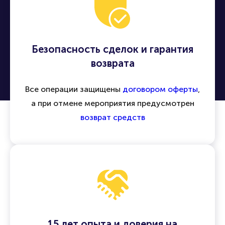
Безопасность сделок и гарантия
возврата
Все операции защищены
договором оферты
,
а при отмене мероприятия предусмотрен
возврат средств
15 лет опыта и доверия на