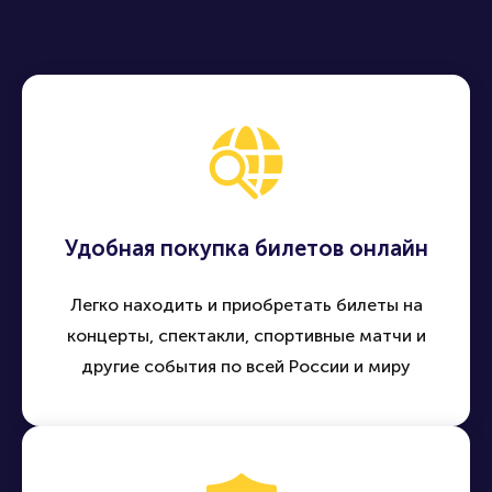
Удобная покупка билетов онлайн
Легко находить и приобретать билеты на
концерты, спектакли, спортивные матчи и
другие события по всей России и миру