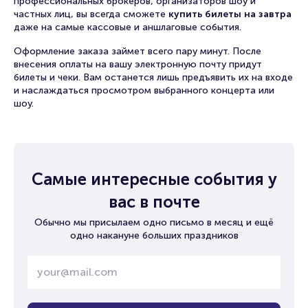
профессиональных брокеров, организаторов шоу и
частных лиц, вы всегда сможете
купить билеты на завтра
даже на самые кассовые и аншлаговые события.
Оформление заказа займет всего пару минут. После
внесения оплаты на вашу электронную почту придут
билеты и чеки. Вам останется лишь предъявить их на входе
и наслаждаться просмотром выбранного концерта или
шоу.
Самые интересные события у
вас в почте
Обычно мы присылаем одно письмо в месяц и ещё
одно накануне больших праздников