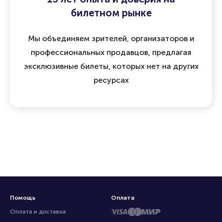
билетном рынке
Мы объединяем зрителей, организаторов и
профессиональных продавцов, предлагая
эксклюзивные билеты, которых нет на других
ресурсах
Помощь
Оплата
Оплата и доставка