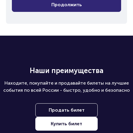
Продолжить
Наши преимущества
Находите, покупайте и продавайте билеты на лучшие
события по всей России - быстро, удобно и безопасно
Продать билет
Купить билет