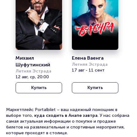
Михаил 
Елена Ваенга
Шуфутинский
Летняя Эстрада
17 авг - 11 сент
Летняя Эстрада
12 авг, ср, 20:00
Купить
Купить
Маркетплейс Portalbilet – ваш надежный помощник в
выборе того,
куда сходить в Анапе завтра
. У нас собрана
самая актуальная информации о покупке и продаже
билетов на развлекательные и спортивные мероприятия,
которые проходят в столице.